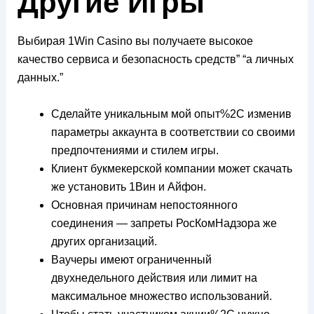
Другие Игры
Выбирая 1Win Casino вы получаете высокое
качество сервиса и безопасность средств” “а личных
данных.”
Сделайте уникальным мой опыт%2C изменив
параметры аккаунта в соответствии со своими
предпочтениями и стилем игры.
Клиент букмекерской компании может скачать
же установить 1Вин и Айфон.
Основная причинам непостоянного
соединения — запреты РосКомНадзора же
других организаций.
Ваучеры имеют ограниченный
двухнедельного действия или лимит на
максимальное множество использований.