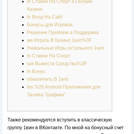
In Ставки На Спорт а Онлайн
Казино
In Вход На Сайт
Бонусы для Игроков
Решение Проблем а Поддержка
же Играть В Казино 1win%3F
Уникальные Игры остального 1win
In Ставки На Спорт
как Вывести Средства%3F
In Бонус
обналичить В 1win
Ios %26 Android Приложения для
Залива Трафика”
Также рекомендуется вступить в классическую
группу 1вин в ВКонтакте. По мной на бонусный счет