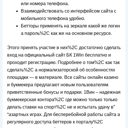
или номера телефона.
Взаимодействовать со интерфейсом сайта с
мобильного телефона удобно.
Бетторы применять на зеркале какой же логин
а пароль%2C как же на основном ресурсе.
Этого принять участие в них%2C достаточно сделать
вход на официальный сайт БК 1Win бесплатно и
проходит регистрацию. Подробнее о том%2C как так
сделать%2C а нормализаторской об особенностях
площадки — в материале. Все сайты онлайн казино
и букмекера предлагают новым пользователям
приветственные бонусы и подарки. 1Вин – надежная
букмекерская контора%2C где можно только только
делать ставки на спорт%2C не и испытать удачу в”
“азартных играх. Для бесперебойной работы сайта а
регулярного доступа беттеров к порталу%2C