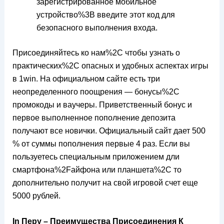
зарегистрированное мобильное
устройство%3B введите этот код для
безопасного выполнения входа.
Присоединяйтесь ко нам%2C чтобы узнать о
практических%2C опасных и удобных аспектах игры
в 1win. На официальном сайте есть три
неопределенного поощрения — бонусы%2C
промокоды и ваучеры. Приветственный бонус и
первое выполненное пополнение депозита
получают все новички. Официальный сайт дает 500
% от суммы пополнения первые 4 раз. Если вы
пользуетесь специальным приложением дли
смартфона%2Fайфона или планшета%2C то
дополнительно получит на свой игровой счет еще
5000 рублей.
In Перу – Преимущества Присоединения К