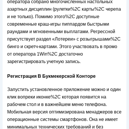
оператора собрано многочисленных настольных
азартных дисциплин (рулетки%2C карты%2C черепа
и не только). Помимо этого%2C доступные
современные краш-игры пиппардом быстрыми
раундами и мгновенными выплатами. Регрессной
присутствует раздел «Лотереи» с розыгрышами%2C
бинго и скретч-картами. Этого участвовать в промо
от оператора 1Win%2C достаточно
зарегистрировать учетную запись.
Регистрация В Букмекерской Конторе
Запустить установленное приложение можно и один
клик вопреки иконке%2C которая появится на
рабочем стол и в важнейшем меню телефона.
Мобильная версия оптимизирована менаджеров все
операционные системы смартфонов. Она не имеет
минимальных технических требований и без