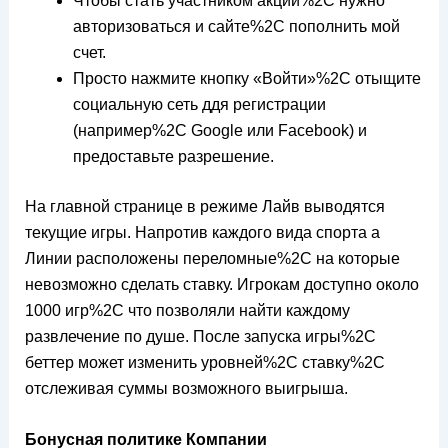
Чтобы стать участником акции%2C нужно
авторизоваться и сайте%2C пополнить мой
счет.
Просто нажмите кнопку «Войти»%2C отыщите
социальную сеть ддя регистрации
(например%2C Google или Facebook) и
предоставьте разрешение.
На главной странице в режиме Лайв выводятся
текущие игры. Напротив каждого вида спорта а
Линии расположены переломные%2C на которые
невозможно сделать ставку. Игрокам доступно около
1000 игр%2C что позволяли найти каждому
развлечение по душе. После запуска игры%2C
беттер может изменить уровней%2C ставку%2C
отслеживая суммы возможного выигрыша.
Бонусная политике Компании