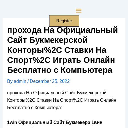
Skip
to
content
Register
прохода На Официальный
Сайт Букмекерской
Конторы%2C Ставки На
Спорт%2C Играть Онлайн
Бесплатно с Компьютера
By
admin
/
December 25, 2022
прохода На Официальный Сайт Букмекерской
Конторы%2C Ставки На Спорт%2C Играть Онлайн
Бесплатно с Компьютера”
1win Официальный Сайт Букмекера 1вин