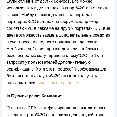
1WIN отличие от других бонусов. Его можно
использовать и для ставок на спорт%2C а в онлайн-
казино. Найду промокод можно на порталах-
партнерах%2C в этапах на форумах например в
соцсетях%2C в рекламе на других порталах. БК 1вин
дает возможность заиметь дополнительные средства
в счет после последнего пополнения депозита.
Необычна действия при входом или проблемы со
безопасностью могут привели к тому%2C но 1win
запросит у пользователей дополнительную
верификацию. Хотя этот процесс” “необходимы для
безопасности аккаунта%2C он может запутать
пользователей
1win зеркало рабочее
.
In Букмекерская Компания
Оплата по СРА – так фиксированная выплата ним
каждого игрока%2C совершили целевое действие.