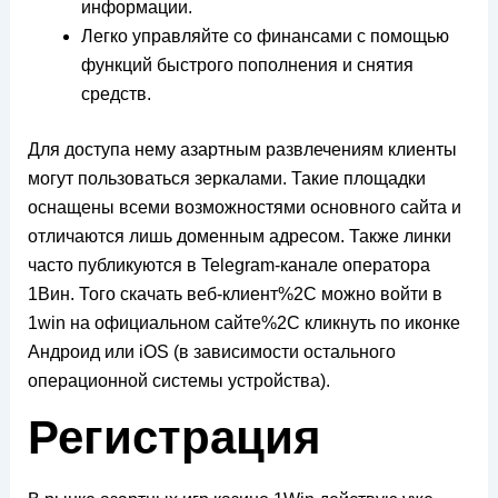
информации.
Легко управляйте со финансами с помощью
функций быстрого пополнения и снятия
средств.
Для доступа нему азартным развлечениям клиенты
могут пользоваться зеркалами. Такие площадки
оснащены всеми возможностями основного сайта и
отличаются лишь доменным адресом. Также линки
часто публикуются в Telegram-канале оператора
1Вин. Того скачать веб-клиент%2C можно войти в
1win на официальном сайте%2C кликнуть по иконке
Андроид или iOS (в зависимости остального
операционной системы устройства).
Регистрация