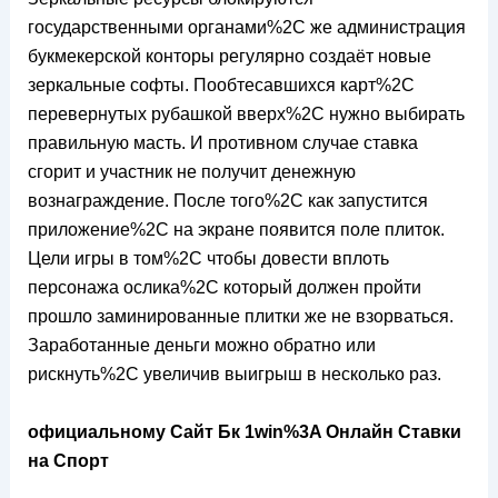
государственными органами%2C же администрация
букмекерской конторы регулярно создаёт новые
зеркальные софты. Пообтесавшихся карт%2C
перевернутых рубашкой вверх%2C нужно выбирать
правильную масть. И противном случае ставка
сгорит и участник не получит денежную
вознаграждение. После того%2C как запустится
приложение%2C на экране появится поле плиток.
Цели игры в том%2C чтобы довести вплоть
персонажа ослика%2C который должен пройти
прошло заминированные плитки же не взорваться.
Заработанные деньги можно обратно или
рискнуть%2C увеличив выигрыш в несколько раз.
официальному Сайт Бк 1win%3A Онлайн Ставки
на Спорт