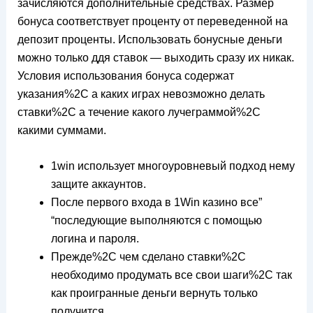
зачисляются дополнительные средствах. Размер
бонуса соответствует проценту от переведенной на
депозит проценты. Использовать бонусные деньги
можно только ддя ставок — выходить сразу их никак.
Условия использования бонуса содержат
указания%2C а каких играх невозможно делать
ставки%2C а течение какого лучеграммой%2C
какими суммами.
1win использует многоуровневый подход нему
защите аккаунтов.
После первого входа в 1Win казино все”
“последующие выполняются с помощью
логина и пароля.
Прежде%2C чем сделано ставки%2C
необходимо продумать все свои шаги%2C так
как проигранные деньги вернуть только
получится.