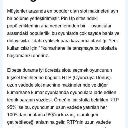
Müşteriler arasında en popüler olan slot makineleri ayrı
bir bölüme yerleştirilmiştir. Pin Up sitesindeki
popülerliklerinin ana nedenlerinden biri – oyuncular
arasındaki popülerlik, bu oyunlarda çok sayıda bahis ve
dolayısıyla – daha yüksek para kazanma olasılığı. Yeni
kullanıcılar için,” “kumarhane ile tanışmaya bu slotlarla
başlamanızı öneririz.
Elbette durante iyi ücretsiz slotu seçmek oyuncunun
kişisel tercihlerine bağlıdır. RTP (Oyuncuya Dönüş) –
uzun vadede slot machine makinelerinde ve diğer
kumarhane kumar oyunlarında oyunculara iade edilen
teorik paranın yüzdesi. Örneğin, bir slotta belirtilen RTP
95% ise bu, oyuncunun uzun vadede yatırılan her
100$’dan ortalama 95$’ını kazanç olarak geri
getirebileceği anlamına gelir. RTP’nin uzun vadede