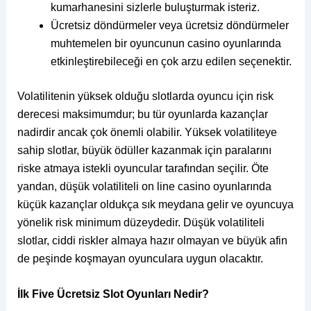
kumarhanesini sizlerle buluşturmak isteriz.
Ücretsiz döndürmeler veya ücretsiz döndürmeler
muhtemelen bir oyuncunun casino oyunlarında
etkinleştirebileceği en çok arzu edilen seçenektir.
Volatilitenin yüksek olduğu slotlarda oyuncu için risk
derecesi maksimumdur; bu tür oyunlarda kazançlar
nadirdir ancak çok önemli olabilir. Yüksek volatiliteye
sahip slotlar, büyük ödüller kazanmak için paralarını
riske atmaya istekli oyuncular tarafından seçilir. Öte
yandan, düşük volatiliteli on line casino oyunlarında
küçük kazançlar oldukça sık meydana gelir ve oyuncuya
yönelik risk minimum düzeydedir. Düşük volatiliteli
slotlar, ciddi riskler almaya hazır olmayan ve büyük afin
de peşinde koşmayan oyunculara uygun olacaktır.
İlk Five Ücretsiz Slot Oyunları Nedir?