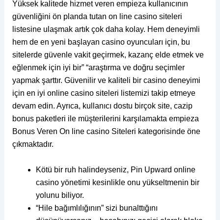
Yüksek kalitede hizmet veren empieza kullanıcının
güvenliğini ön planda tutan on line casino siteleri
listesine ulaşmak artık çok daha kolay. Hem deneyimli
hem de en yeni başlayan casino oyuncuları için, bu
sitelerde güvenle vakit geçirmek, kazanç elde etmek ve
eğlenmek için iyi bir” “araştırma ve doğru seçimler
yapmak şarttır. Güvenilir ve kaliteli bir casino deneyimi
için en iyi online casino siteleri listemizi takip etmeye
devam edin. Ayrıca, kullanıcı dostu birçok site, cazip
bonus paketleri ile müşterilerini karşılamakta empieza
Bonus Veren On line casino Siteleri kategorisinde öne
çıkmaktadır.
Kötü bir ruh halindeyseniz, Pin Upward online
casino yönetimi kesinlikle onu yükseltmenin bir
yolunu biliyor.
“Hile bağımlılığının” sizi bunalttığını