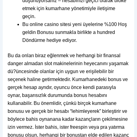
düşünüyorsanız – hesabınızı geçici olarak bloke
etmek için kumarhane yönetimiyle iletişime
geçin.
Bu online casino sitesi yeni üyelerine %100 Hoş
geldin Bonusu sunmakla birlikte a hundred
Döndürme hediye ediyor.
Bu da onları biraz eğlenmek ve herhangi bir finansal
danger almadan slot makinelerinin heyecanını yaşamak
dü?üncesinde olanlar için uygun ve erişilebilir bir
seçenek haline getirmektedir. Kumarhanedeki bonus ve
gerçek hesap ayrıdır, oyuncu önce kendi parasıyla
oynar, başarısızlık durumunda bonus hesabını
kullanabilir. Bu önemlidir, çünkü birçok kumarhane
bonusu ve gerçek bir hesabı “lehimleyerek” birleştirir ve
böylece bahis oynanana kadar kazançların çekilmesine
izin vermez. İster bahis, ister freespin veya pra yatırma
bonusu olsun, herhangi bir bonustan elde edilen kazanç