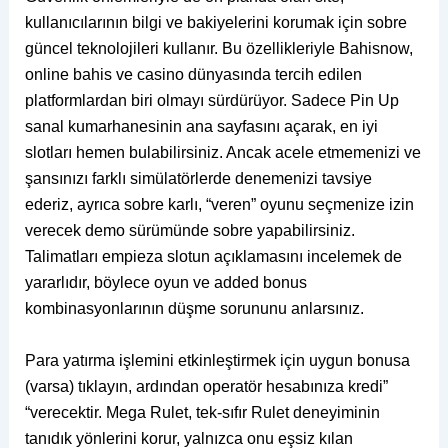
kullanıcılarının bilgi ve bakiyelerini korumak için sobre
güncel teknolojileri kullanır. Bu özellikleriyle Bahisnow,
online bahis ve casino dünyasında tercih edilen
platformlardan biri olmayı sürdürüyor. Sadece Pin Up
sanal kumarhanesinin ana sayfasını açarak, en iyi
slotları hemen bulabilirsiniz. Ancak acele etmemenizi ve
şansınızı farklı simülatörlerde denemenizi tavsiye
ederiz, ayrıca sobre karlı, “veren” oyunu seçmenize izin
verecek demo sürümünde sobre yapabilirsiniz.
Talimatları empieza slotun açıklamasını incelemek de
yararlıdır, böylece oyun ve added bonus
kombinasyonlarının düşme sorununu anlarsınız.
Para yatırma işlemini etkinleştirmek için uygun bonusa
(varsa) tıklayın, ardından operatör hesabınıza kredi”
“verecektir. Mega Rulet, tek-sıfır Rulet deneyiminin
tanıdık yönlerini korur, yalnızca onu eşsiz kılan