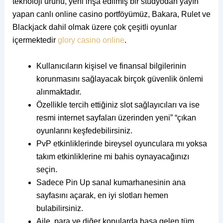
teknoloji ürünü, yeni inşa edilmiş bir stüdyodan yayın
yapan canlı online casino portföyümüz, Bakara, Rulet ve
Blackjack dahil olmak üzere çok çeşitli oyunlar
içermektedir
glory casino online
.
Kullanıcıların kişisel ve finansal bilgilerinin
korunmasını sağlayacak birçok güvenlik önlemi
alınmaktadır.
Özellikle tercih ettiğiniz slot sağlayıcıları va ise
resmi internet sayfaları üzerinden yeni” “çıkan
oyunlarını keşfedebilirsiniz.
PvP etkinliklerinde bireysel oyunculara mı yoksa
takım etkinliklerine mi bahis oynayacağınızı
seçin.
Sadece Pin Up sanal kumarhanesinin ana
sayfasını açarak, en iyi slotları hemen
bulabilirsiniz.
Aile, para ve diğer konularda başa gelen tüm