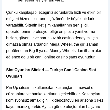
denetlenmesiyle fark yaratır.
Çünkü karşılaşabileceğiniz sorunlarda hızlı ve etkin bir
müşteri hizmeti, sorunun çözümünde büyük bir fark
yaratabilir. Sitenin iletişim kanallarının genişliği,
operatörlerinin profesyonelliği empieza yanıt verme
hızları, güvenilir ve sorunsuz bir casino deneyimi için
olmazsa olmazlardandır. Mega Wheel, the girl zaman
popüler olan Big 6 ya da Money Wheels’dan ilham alan,
eğlence dolu bir canlı online casino şans oyunudur.
Slot Oyunları Siteleri — Türkçe Canlı Casino Slot
Oyunları
Pin Up sitesinin kullanıcıları kazançlarını mevcut e-
cüzdanlara ve banka kartlarına çekebilirler. Kazançları
komisyonsuz almak için, ilk depozitoyu en arizona 3 kez
kaydırmanız gerekir. Ayrıca günde oluşturulan başvuru