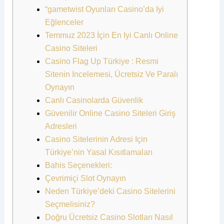
“gametwist Oyunları Casino’da Iyi
Eğlenceler
Temmuz 2023 İçin En Iyi Canlı Online
Casino Siteleri
Casino Flag Up Türkiye : Resmi
Sitenin Incelemesi, Ücretsiz Ve Paralı
Oynayın
Canlı Casinolarda Güvenlik
Güvenilir Online Casino Siteleri Giriş
Adresleri
Casino Sitelerinin Adresi Için
Türkiye’nin Yasal Kısıtlamaları
Bahis Seçenekleri:
Çevrimiçi Slot Oynayın
Neden Türkiye’deki Casino Sitelerini
Seçmelisiniz?
Doğru Ücretsiz Casino Slotları Nasıl