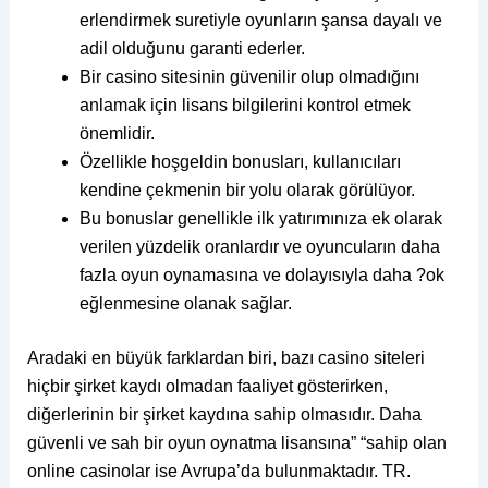
erlendirmek suretiyle oyunların şansa dayalı ve
adil olduğunu garanti ederler.
Bir casino sitesinin güvenilir olup olmadığını
anlamak için lisans bilgilerini kontrol etmek
önemlidir.
Özellikle hoşgeldin bonusları, kullanıcıları
kendine çekmenin bir yolu olarak görülüyor.
Bu bonuslar genellikle ilk yatırımınıza ek olarak
verilen yüzdelik oranlardır ve oyuncuların daha
fazla oyun oynamasına ve dolayısıyla daha ?ok
eğlenmesine olanak sağlar.
Aradaki en büyük farklardan biri, bazı casino siteleri
hiçbir şirket kaydı olmadan faaliyet gösterirken,
diğerlerinin bir şirket kaydına sahip olmasıdır. Daha
güvenli ve sah bir oyun oynatma lisansına” “sahip olan
online casinolar ise Avrupa’da bulunmaktadır. TR.