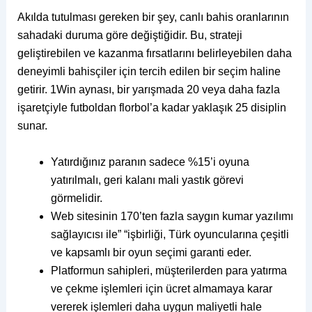
Akılda tutulması gereken bir şey, canlı bahis oranlarının
sahadaki duruma göre değiştiğidir. Bu, strateji
geliştirebilen ve kazanma fırsatlarını belirleyebilen daha
deneyimli bahisçiler için tercih edilen bir seçim haline
getirir. 1Win aynası, bir yarışmada 20 veya daha fazla
işaretçiyle futboldan florbol’a kadar yaklaşık 25 disiplin
sunar.
Yatırdığınız paranın sadece %15’i oyuna
yatırılmalı, geri kalanı mali yastık görevi
görmelidir.
Web sitesinin 170’ten fazla saygın kumar yazılımı
sağlayıcısı ile” “işbirliği, Türk oyuncularına çeşitli
ve kapsamlı bir oyun seçimi garanti eder.
Platformun sahipleri, müşterilerden para yatırma
ve çekme işlemleri için ücret almamaya karar
vererek işlemleri daha uygun maliyetli hale