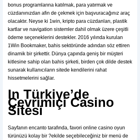
bonus programlarına katılmak, para yatırmak ve
cüzdanınızdan afin de çekmek için başvuracağınız araç
olacaktır. Neyse ki 1win, kripto para cüzdanları, plastik
kartlar ve navigation sistemler dahil olmak üzere çeşitli
ödeme seçeneklerini destekler. 2016 yılında kurulan
1Win Bookmaker, bahis sektöründe adından söz ettiren
dinamik bir şirkettir. Dünya çapında geniş bir müşteri
kitlesine sahip olan bahis şirketi, birden çok dilde destek
sunarak kullanıcıların sitede kendilerini rahat
hissetmelerini sağlar.
In Türkiye’de
Çevrimiçi Casino
Sitesi
Sayfanın encanto tarafında, favori online casino oyun
türünüzü kolay bir ?ekilde seçebileceğiniz bir menü de