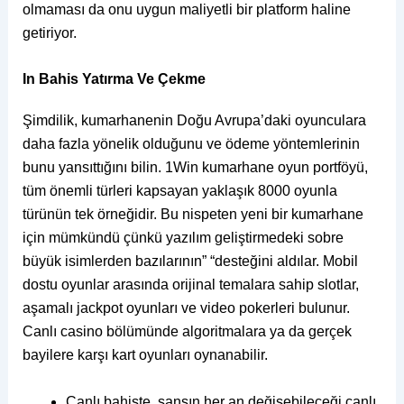
olmaması da onu uygun maliyetli bir platform haline
getiriyor.
In Bahis Yatırma Ve Çekme
Şimdilik, kumarhanenin Doğu Avrupa’daki oyunculara
daha fazla yönelik olduğunu ve ödeme yöntemlerinin
bunu yansıttığını bilin. 1Win kumarhane oyun portföyü,
tüm önemli türleri kapsayan yaklaşık 8000 oyunla
türünün tek örneğidir. Bu nispeten yeni bir kumarhane
için mümkündü çünkü yazılım geliştirmedeki sobre
büyük isimlerden bazılarının” “desteğini aldılar. Mobil
dostu oyunlar arasında orijinal temalara sahip slotlar,
aşamalı jackpot oyunları ve video pokerleri bulunur.
Canlı casino bölümünde algoritmalara ya da gerçek
bayilere karşı kart oyunları oynanabilir.
Canlı bahiste, şansın her an değişebileceği canlı