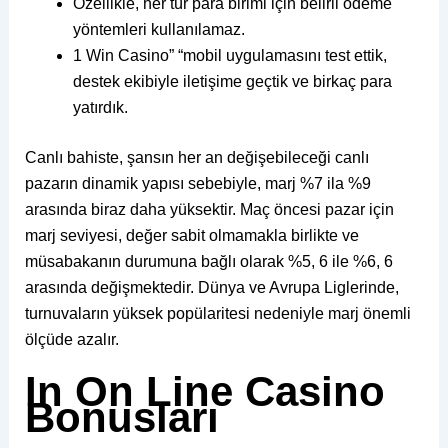
Özellikle, her tür para birimi için belirli ödeme
yöntemleri kullanılamaz.
1 Win Casino” “mobil uygulamasını test ettik,
destek ekibiyle iletişime geçtik ve birkaç para
yatırdık.
Canlı bahiste, şansın her an değişebileceği canlı
pazarın dinamik yapısı sebebiyle, marj %7 ila %9
arasında biraz daha yüksektir. Maç öncesi pazar için
marj seviyesi, değer sabit olmamakla birlikte ve
müsabakanın durumuna bağlı olarak %5, 6 ile %6, 6
arasında değişmektedir. Dünya ve Avrupa Liglerinde,
turnuvaların yüksek popülaritesi nedeniyle marj önemli
ölçüde azalır.
In On Line Casino
Bonusları