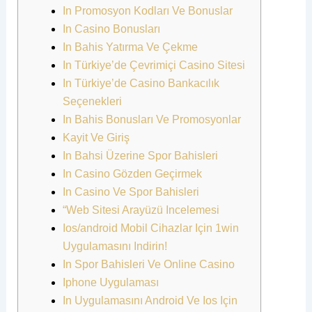
In Promosyon Kodları Ve Bonuslar
In Casino Bonusları
In Bahis Yatırma Ve Çekme
In Türkiye’de Çevrimiçi Casino Sitesi
In Türkiye’de Casino Bankacılık
Seçenekleri
In Bahis Bonusları Ve Promosyonlar
Kayit Ve Giriş
In Bahsi Üzerine Spor Bahisleri
In Casino Gözden Geçirmek
In Casino Ve Spor Bahisleri
“Web Sitesi Arayüzü Incelemesi
Ios/android Mobil Cihazlar Için 1win
Uygulamasını Indirin!
In Spor Bahisleri Ve Online Casino
Iphone Uygulaması
In Uygulamasını Android Ve Ios Için