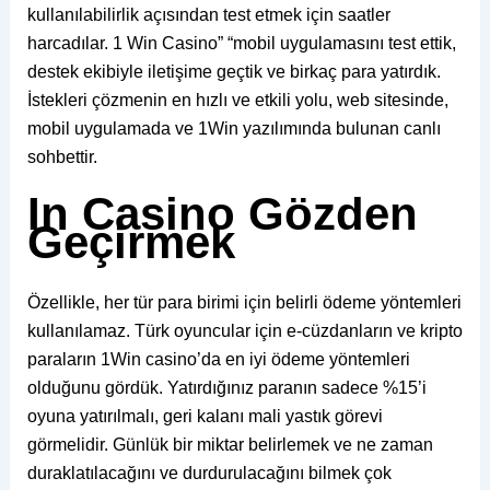
kullanılabilirlik açısından test etmek için saatler
harcadılar. 1 Win Casino” “mobil uygulamasını test ettik,
destek ekibiyle iletişime geçtik ve birkaç para yatırdık.
İstekleri çözmenin en hızlı ve etkili yolu, web sitesinde,
mobil uygulamada ve 1Win yazılımında bulunan canlı
sohbettir.
In Casino Gözden
Geçirmek
Özellikle, her tür para birimi için belirli ödeme yöntemleri
kullanılamaz. Türk oyuncular için e-cüzdanların ve kripto
paraların 1Win casino’da en iyi ödeme yöntemleri
olduğunu gördük. Yatırdığınız paranın sadece %15’i
oyuna yatırılmalı, geri kalanı mali yastık görevi
görmelidir. Günlük bir miktar belirlemek ve ne zaman
duraklatılacağını ve durdurulacağını bilmek çok