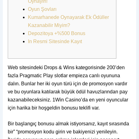
Oynayın!
Oyun Şovları
Kumarhanede Oynayarak Ek Ödüller
Kazanabilir Miyim?
Depozitoya +%500 Bonus
In Resmi Sitesinde Kayıt
Web sitesindeki Drops & Wins kategorisinde 200’den
fazla Pragmatic Play slotlar empieza canlı oyununa
dalın. Bunlar her iki oyun türü için de promosyon vardır
ve bu oyunlara katılarak büyük ödül havuzlarından pay
kazanabileceksiniz. 1Win Casino’da en yeni oyuncular
için harika bir hoşgeldin bonusu teklifi var.
Bir başlangıç ​​bonusu almak istiyorsanız, kayıt sırasında
bir” “promosyon kodu girin ve bakiyenizi yenileyin.