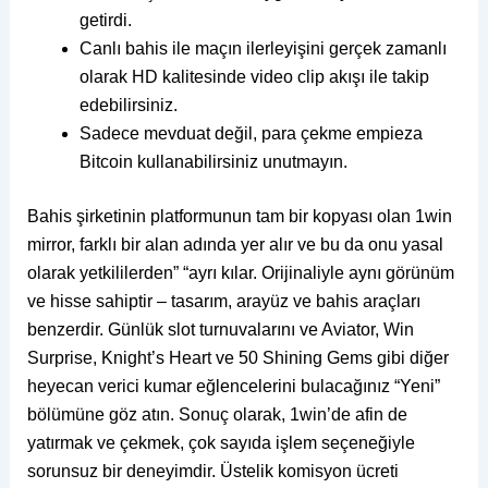
getirdi.
Canlı bahis ile maçın ilerleyişini gerçek zamanlı
olarak HD kalitesinde video clip akışı ile takip
edebilirsiniz.
Sadece mevduat değil, para çekme empieza
Bitcoin kullanabilirsiniz unutmayın.
Bahis şirketinin platformunun tam bir kopyası olan 1win
mirror, farklı bir alan adında yer alır ve bu da onu yasal
olarak yetkililerden” “ayrı kılar. Orijinaliyle aynı görünüm
ve hisse sahiptir – tasarım, arayüz ve bahis araçları
benzerdir. Günlük slot turnuvalarını ve Aviator, Win
Surprise, Knight’s Heart ve 50 Shining Gems gibi diğer
heyecan verici kumar eğlencelerini bulacağınız “Yeni”
bölümüne göz atın. Sonuç olarak, 1win’de afin de
yatırmak ve çekmek, çok sayıda işlem seçeneğiyle
sorunsuz bir deneyimdir. Üstelik komisyon ücreti