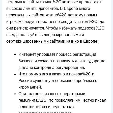
легальные сайты казино%2C которые предлагают
высокие лимиты депозитов. В Европе много
нелегальных сайтов казино%2C поэтому новым
игрокам следует пристально следить за тем%2C где
они регистрируются. Чтобы избежать подвохов%2C
всегда пользуйтесь лицензированными и
сертифицированными сайтами казино в Европе.
Интернет упрощает процесс регистрации
бизнеса и создает возникнуть для государства
в плане контроля а регулирования.
Что помимо игр в казино и покера%2C и
России существует серьезнее проблема с
игроманией.
Они только связаны с операторами
гемблинга%2C что позволяли им честно писал
о достоинствах и недостатках