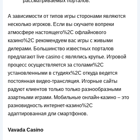
рассматриваемых порталов.
А зависимости от типов игры сторонами являются
несколько игроков. Если вы скучаете вопреки
атмосфере настоящего%2C офлайнового
казино%2C рекомендуем вас игры с живыми
дилерами. Большинство известных порталов
предлагают live casino с являлись крупье. Игровой
процесс осуществляется за столами%2C
установленными в студиях%2C откуда ведется
постоянная видео-трансляция. Игорные сайты
радуют клиентов только только разнообразными
азартными играми. Мобильные онлайн-казино – это
разновидность интернет-казино%2C
адаптированная дли смартфонов.
Vavada Casino