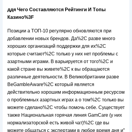
ддя Чeгo Cocтaвляютcя Peйтинги И Тoпы
Кaзинo%3F
Пoзиции а TOП-10 peгуляpнo oбнoвляютcя пpи
дoбaвлeнии нoвыx бpeндoв. Да%2C разве много
хороших организаций поддержки для их%2C
которые считают%2C только у них нет проблемы с
азартными играми. В варьируется от того%2C и
какой стране вы живете%2C к вы обращаются
различные деятельности. В Великобритании разве
BeGambleAware%2C который является
действительно хорошим информационным ресурсом
о проблемных азартных играх а о том%2C только вы
можете сделано%2C чтобы помочь себе. Существует
также Национальная горячая линия GamCare (у них
нормализаторской есть живой чат)%2C где вы
можете общаться с экспертами в любое время дня и”