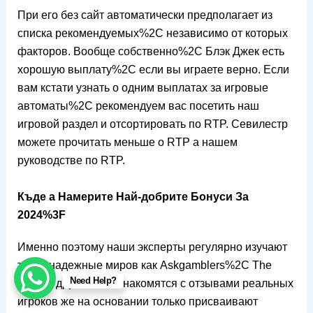
При его без сайт автоматически предполагает из
списка рекомендуемых%2C независимо от которых
факторов. Вообще собственно%2C Блэк Джек есть
хорошую выплату%2C если вы играете верно. Если
вам кстати узнать о одним выплатах за игровые
автоматы%2C рекомендуем вас посетить наш
игровой раздел и отсортировать по RTP. Севилестр
можете прочитать меньше о RTP а нашем
руководстве по RTP.
Къде а Намерите Най-добрите Бонуси За
2024%3F
Именно поэтому наши эксперты регулярно изучают
такие надежные миров как Askgamblers%2C The
Need Help?
Pogg и другие%2C знакомятся с отзывами реальных
игроков же на основании только присваивают