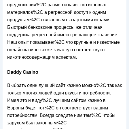
предложения%2C размер и качество игровых
материалов%2C а регрессной доступ к одним
продуктам%2C связанным с азартными играми.
Быстрый банковские процессы же отличная
поддержка регрессной имеют решающее значение.
Наш опыт показывает%2C что крупные и известные
онлайн-казино также зачастую соответствуют
никотиносодержащим аспектам.
Daddy Casino
Выбрать один лучший сайт казино можно%2C так как
только многих людей одни вкусы и потребности.
Имея это и виду%2C лучшим сайтом казино в
Европы будет тот%2C он соответствует вашим
потребностям. Всегда следите ним тем%2C чтобы
зарухом был законным%2C