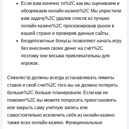
Если вам конечно то%2C как мы оцениваем и
обозреваем онлайн-казино%2C Мы упростили
вам задачу%2C удалив список из лучших
онлайн казино%2C просканировав рынок в
вашей стране и проверив данные сайты.
Бездепозитные бонусы позволяют начать игру
без внесения своих денег на счёт%2C
поэтому они весьма привлекательны для
игроков.
Севилестр должны всегда устанавливать лимиты
ставок и свой счет%2C того вы не должно потерять
больше%2C больше планировали. Если как не
поможет%2C вы можете попросить приостановить
или закрыть саму учетную запись или
самостоятельно исключить себя из онлайн-казино
также всех онлайн-казино. Функциональные