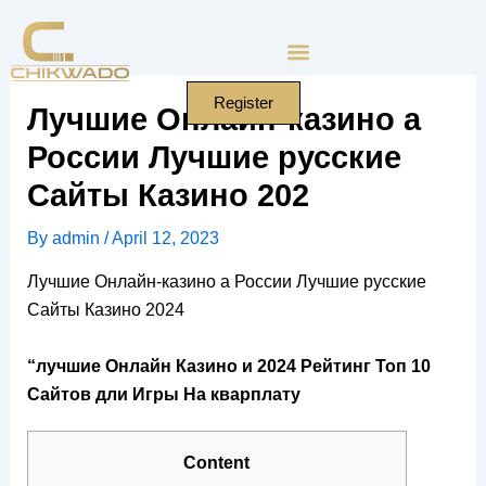
Skip
to
content
Register
Лучшие Онлайн-казино а
России Лучшие русские
Сайты Казино 202
By
admin
/
April 12, 2023
Лучшие Онлайн-казино а России Лучшие русские
Сайты Казино 2024
“лучшие Онлайн Казино и 2024 Рейтинг Топ 10
Сайтов дли Игры На кварплату
Content