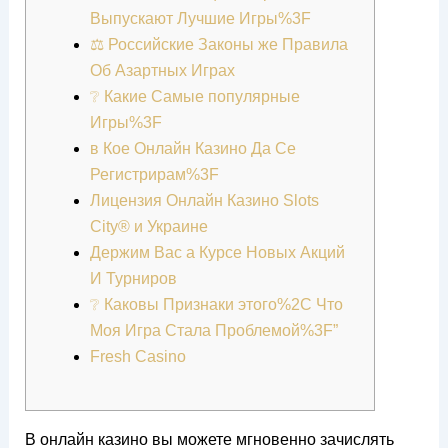
Выпускают Лучшие Игры%3F
⚖️ Российские Законы же Правила
Об Азартных Играх
❔ Какие Самые популярные
Игры%3F
в Кое Онлайн Казино Да Се
Регистрирам%3F
Лицензия Онлайн Казино Slots
City® и Украине
Держим Вас а Курсе Новых Акций
И Турниров
❔ Каковы Признаки этого%2C Что
Моя Игра Стала Проблемой%3F”
Fresh Casino
В онлайн казино вы можете мгновенно зачислять