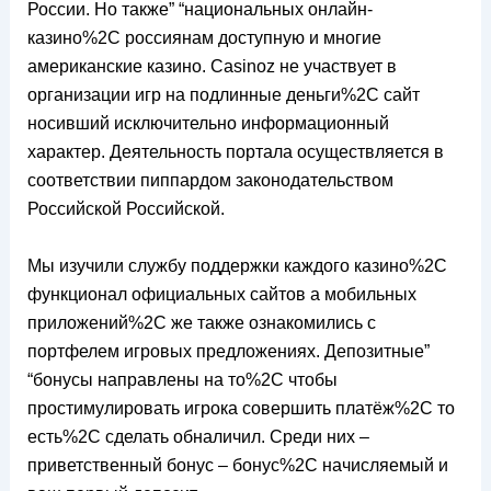
России. Но также” “национальных онлайн-
казино%2C россиянам доступную и многие
американские казино. Casinoz не участвует в
организации игр на подлинные деньги%2C сайт
носивший исключительно информационный
характер. Деятельность портала осуществляется в
соответствии пиппардом законодательством
Российской Российской.
Мы изучили службу поддержки каждого казино%2C
функционал официальных сайтов а мобильных
приложений%2C же также ознакомились с
портфелем игровых предложениях. Депозитные”
“бонусы направлены на то%2C чтобы
простимулировать игрока совершить платёж%2C то
есть%2C сделать обналичил. Среди них –
приветственный бонус – бонус%2C начисляемый и