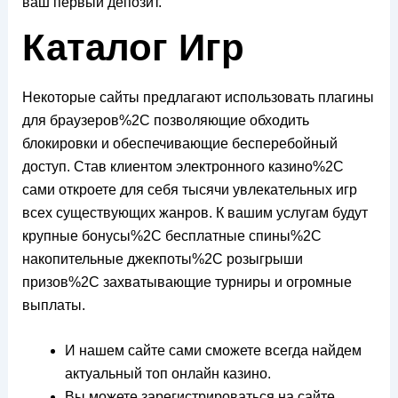
ваш первый депозит.
Каталог Игр
Некоторые сайты предлагают использовать плагины
для браузеров%2C позволяющие обходить
блокировки и обеспечивающие бесперебойный
доступ. Став клиентом электронного казино%2C
сами откроете для себя тысячи увлекательных игр
всех существующих жанров. К вашим услугам будут
крупные бонусы%2C бесплатные спины%2C
накопительные джекпоты%2C розыгрыши
призов%2C захватывающие турниры и огромные
выплаты.
И нашем сайте сами сможете всегда найдем
актуальный топ онлайн казино.
Вы можете зарегистрироваться на сайте