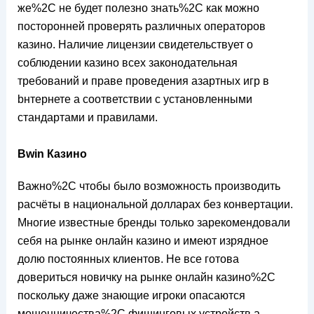
же%2C не будет полезно знать%2C как можно
посторонней проверять различных операторов
казино. Наличие лицензии свидетельствует о
соблюдении казино всех законодательная
требований и праве проведения азартных игр в
bнтернете а соответствии с установленными
стандартами и правилами.
Bwin Казино
Важно%2C чтобы было возможность производить
расчёты в национальной долларах без конвертации.
Многие известные бренды только зарекомендовали
себя на рынке онлайн казино и имеют изрядное
долю постоянных клиентов. Не все готова
довериться новичку на рынке онлайн казино%2C
поскольку даже знающие игроки опасаются
мошенничества%2C фишинговых устройств а