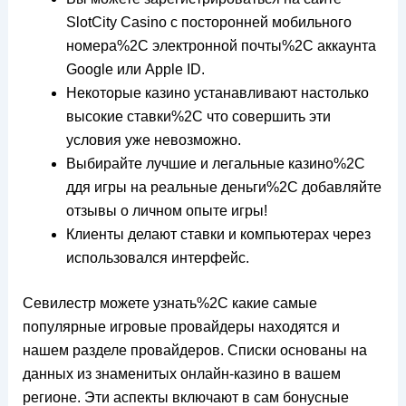
SlotCity Casino с посторонней мобильного
номера%2C электронной почты%2C аккаунта
Google или Apple ID.
Некоторые казино устанавливают настолько
высокие ставки%2C что совершить эти
условия уже невозможно.
Выбирайте лучшие и легальные казино%2C
ддя игры на реальные деньги%2C добавляйте
отзывы о личном опыте игры!
Клиенты делают ставки и компьютерах через
использовался интерфейс.
Севилестр можете узнать%2C какие самые
популярные игровые провайдеры находятся и
нашем разделе провайдеров. Списки основаны на
данных из знаменитых онлайн-казино в вашем
регионе. Эти аспекты включают в сам бонусные