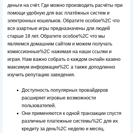
деньги на счёт. Где можно производить расчёты при
помощи удобную для вас платёжных систем и
электронных кошельков. Обратите особое%2C что
все азартные игры предназначены дли людей
старше 18 лет. Обратите особое%2C что мы
являемся домашним сайтом и можем получать
комиссионные%2C нажимая на наши ссылки и
играя. Нам важно собрать о каждом онлайн казино
максимум информации%2C а также доподлинно
изучить репутацию заведения.
Доступность популярных провайдеров
расширяет игровые возможности
пользователей.
Они применяются к одной транзакции спустя
различные платежные системы%2C для их
кредиту за день%2C неделю и месяц.