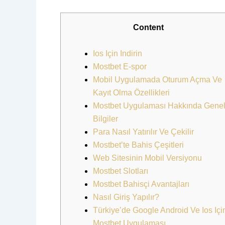
Content
Ios Için Indirin
Mostbet E-spor
Mobil Uygulamada Oturum Açma Ve
Kayıt Olma Özellikleri
Mostbet Uygulaması Hakkında Gene
Bilgiler
Para Nasıl Yatırılır Ve Çekilir
Mostbet’te Bahis Çeşitleri
Web Sitesinin Mobil Versiyonu
Mostbet Slotları
Mostbet Bahisçi Avantajları
Nasıl Giriş Yapılır?
Türkiye’de Google Android Ve Ios Içi
Mostbet Uygulaması