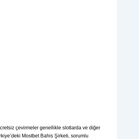
retsiz çevirmeler genellikle slotlarda ve diğer
ürkiye’deki Mostbet Bahis Şirketi, sorumlu