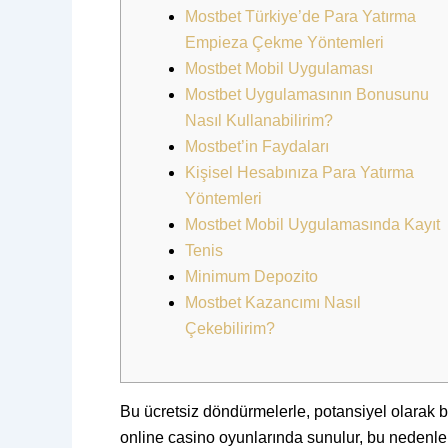
Mostbet Türkiye’de Para Yatırma
Empieza Çekme Yöntemleri
Mostbet Mobil Uygulaması
Mostbet Uygulamasının Bonusunu
Nasıl Kullanabilirim?
Mostbet’in Faydaları
Kişisel Hesabınıza Para Yatırma
Yöntemleri
Mostbet Mobil Uygulamasında Kayıt
Tenis
Minimum Depozito
Mostbet Kazancımı Nasıl
Çekebilirim?
Bu ücretsiz döndürmelerle, potansiyel olarak b
online casino oyunlarında sunulur, bu nedenle b