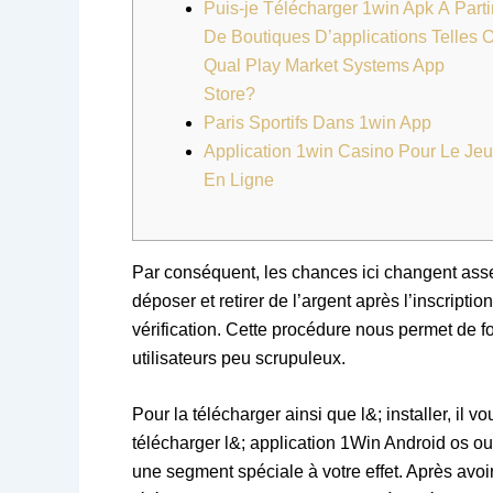
Puis-je Télécharger 1win Apk À Parti
De Boutiques D’applications Telles 
Qual Play Market Systems App
Store?
Paris Sportifs Dans 1win App
Application 1win Casino Pour Le Jeu
En Ligne
Par conséquent, les chances ici changent assez 
déposer et retirer de l’argent après l’inscripti
vérification. Cette procédure nous permet de fo
utilisateurs peu scrupuleux.
Pour la télécharger ainsi que l&; installer, il 
télécharger l&; application 1Win Android os ou 
une segment spéciale à votre effet. Après avoi