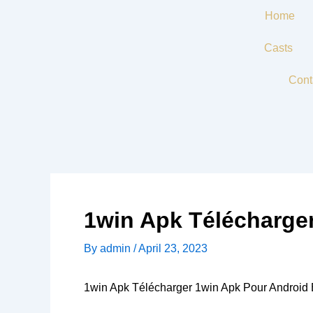
Skip
Home
to
content
Casts
Cont
1win Apk Télécharger
By
admin
/
April 23, 2023
1win Apk Télécharger 1win Apk Pour Android 