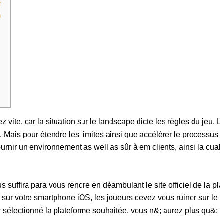
r
O
vite, car la situation sur le landscape dicte les règles du jeu. 
on. Mais pour étendre les limites ainsi que accélérer le processus 
urnir un environnement as well as sûr à em clients, ainsi la cua
vous suffira para vous rendre en déambulant le site officiel de la 
sur votre smartphone iOS, les joueurs devez vous ruiner sur le s
r sélectionné la plateforme souhaitée, vous n&; aurez plus qu&; 