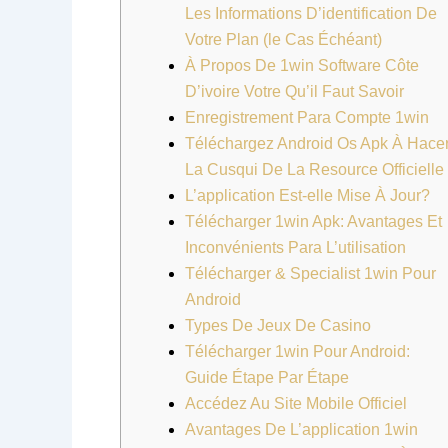
Les Informations D’identification De
Votre Plan (le Cas Échéant)
À Propos De 1win Software Côte
D’ivoire Votre Qu’il Faut Savoir
Enregistrement Para Compte 1win
Téléchargez Android Os Apk À Hace
La Cusqui De La Resource Officielle
L’application Est-elle Mise À Jour?
Télécharger 1win Apk: Avantages Et
Inconvénients Para L’utilisation
Télécharger & Specialist 1win Pour
Android
Types De Jeux De Casino
Télécharger 1win Pour Android:
Guide Étape Par Étape
Accédez Au Site Mobile Officiel
Avantages De L’application 1win