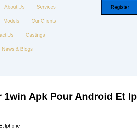
About Us
Services
Register
Models
Our Clients
act Us
Castings
News & Blogs
 1win Apk Pour Android Et I
Et Iphone