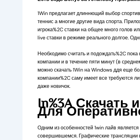
1Win предлагает длиннющий выбор спорти
теннис а многие другие вида спорта. Прил
игрока%2C ставки на общее много голов или
live ставки в режиме реального долгое. Од
Необходимо считать и подождать%2C пока 
компании и в течение пяти минут (в средн
можно скачать 1Win на Windows ддя еще б
компании%2C саму имеет все требуются ли
даже новичок.
In%3A Скачать 
Для Оперативно
Одним из особенностей 1win лайв является
совершившемся. Графические трансляции в