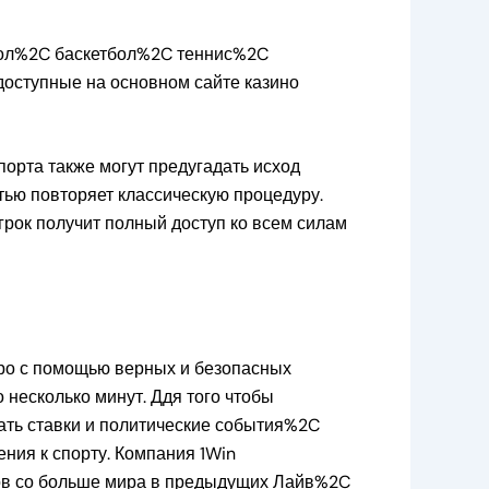
тбол%2C баскетбол%2C теннис%2C
доступные на основном сайте казино
орта также могут предугадать исход
тью повторяет классическую процедуру.
игрок получит полный доступ ко всем силам
ро с помощью верных и безопасных
 несколько минут. Ддя того чтобы
ать ставки и политические события%2C
ия к спорту. Компания 1Win
тов со больше мира в предыдущих Лайв%2C