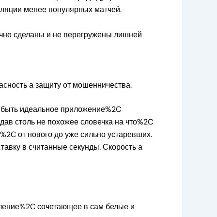
сляции менее популярных матчей.
чно сделаны и не перегружены лишней
сность а защиту от мошенничества.
 “быть идеальное приложение%2C
ав столь не похожее словечка на что%2C
%2C от нового до уже сильно устаревших.
авку в считанные секунды. Скорость а
ление%2C сочетающее в сам белые и