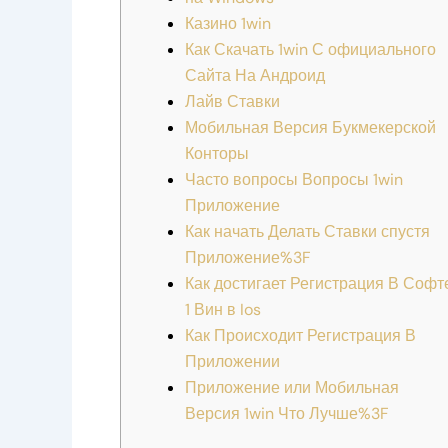
Казино 1win
Как Скачать 1win С официального
Сайта На Андроид
Лайв Ставки
Мобильная Версия Букмекерской
Конторы
Часто вопросы Вопросы 1win
Приложение
Как начать Делать Ставки спустя
Приложение%3F
Как достигает Регистрация В Софт
1 Вин в Ios
Как Происходит Регистрация В
Приложении
Приложение или Мобильная
Версия 1win Что Лучше%3F