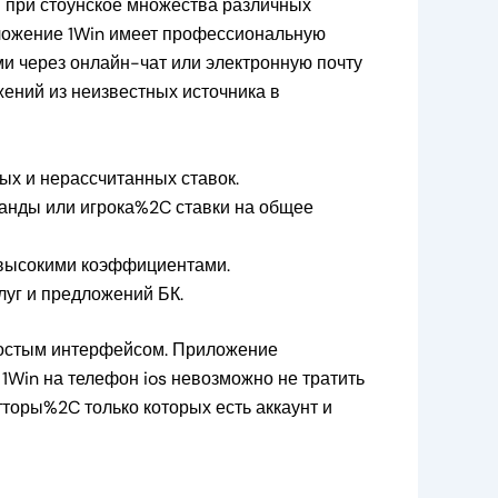
в при стоунское множества различных
иложение 1Win имеет профессиональную
и через онлайн-чат или электронную почту
ений из неизвестных источника в
х и нерассчитанных ставок.
анды или игрока%2C ставки на общее
и высокими коэффициентами.
луг и предложений БК.
ростым интерфейсом. Приложение
1Win на телефон ios невозможно не тратить
тторы%2C только которых есть аккаунт и