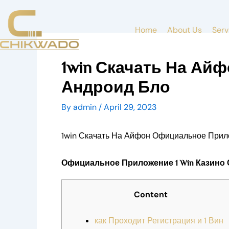
Skip
to
Home
About Us
Serv
content
1win Скачать На Ай
Андроид Бло
By
admin
/
April 29, 2023
1win Скачать На Айфон Официальное Прил
Официальное Приложение 1 Win Казино Ск
Content
как Проходит Регистрация и 1 Вин