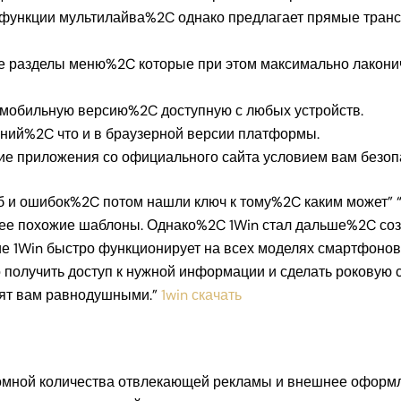
т функции мультилайва%2C однако предлагает прямые тран
е разделы меню%2C которые при этом максимально лакони
мобильную версию%2C доступную с любых устройств.
ений%2C что и в браузерной версии платформы.
ие приложения со официального сайта условием вам безопа
 и ошибок%2C потом нашли ключ к тому%2C каким может”
ее похожие шаблоны. Однако%2C 1Win стал дальше%2C созд
ие 1Win быстро функционирует на всех моделях смартфонов
олучить доступ к нужной информации и сделать роковую ст
вят вам равнодушными.”
1win скачать
ромной количества отвлекающей рекламы и внешнее оформ