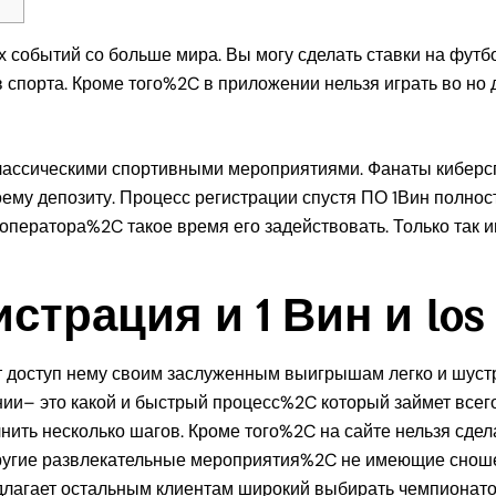
ых событий со больше мира. Вы могу сделать ставки на фу
 спорта. Кроме того%2C в приложении нельзя играть во но 
классическими спортивными мероприятиями. Фанаты киберсп
оему депозиту. Процесс регистрации спустя ПО 1Вин полнос
 оператора%2C такое время его задействовать. Только так 
страция и 1 Вин и Ios
т доступ нему своим заслуженным выигрышам легко и шуст
ии– это какой и быстрый процесс%2C который займет всего
ить несколько шагов. Кроме того%2C на сайте нельзя сдел
угие развлекательные мероприятия%2C не имеющие сношен
редлагает остальным клиентам широкий выбирать чемпиона