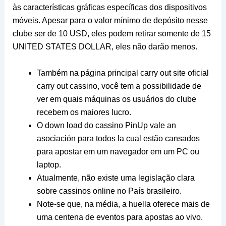
às características gráficas específicas dos dispositivos
móveis. Apesar para o valor mínimo de depósito nesse
clube ser de 10 USD, eles podem retirar somente de 15
UNITED STATES DOLLAR, eles não darão menos.
Também na página principal carry out site oficial
carry out cassino, você tem a possibilidade de
ver em quais máquinas os usuários do clube
recebem os maiores lucro.
O down load do cassino PinUp vale an
asociación para todos la cual estão cansados
para apostar em um navegador em um PC ou
laptop.
Atualmente, não existe uma legislação clara
sobre cassinos online no País brasileiro.
Note-se que, na média, a huella oferece mais de
uma centena de eventos para apostas ao vivo.