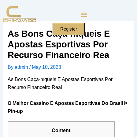
Skip
to
content
Register
As Bons Caça-níqueis E
Apostas Esportivas Por
Recurso Financeiro Rea
By
admin
/
May 10, 2023
As Bons Caça-níqueis E Apostas Esportivas Por
Recurso Financeiro Real
O Melhor Cassino E Apostas Esportivas Do Brasil ᐈ
Pin-up
Content