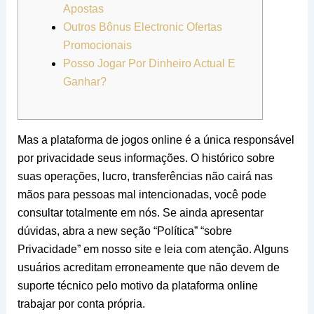
Apostas
Outros Bônus Electronic Ofertas
Promocionais
Posso Jogar Por Dinheiro Actual E
Ganhar?
Mas a plataforma de jogos online é a única responsável
por privacidade seus informações. O histórico sobre
suas operações, lucro, transferências não cairá nas
mãos para pessoas mal intencionadas, você pode
consultar totalmente em nós. Se ainda apresentar
dúvidas, abra a new seção “Política” “sobre
Privacidade” em nosso site e leia com atenção. Alguns
usuários acreditam erroneamente que não devem de
suporte técnico pelo motivo da plataforma online
trabajar por conta própria.