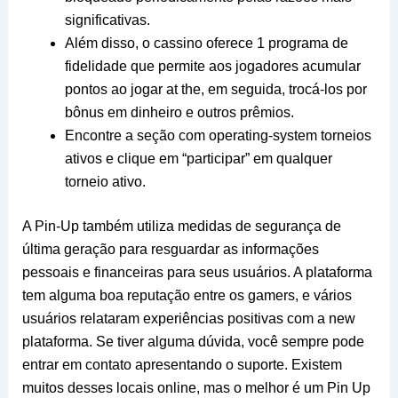
significativas.
Além disso, o cassino oferece 1 programa de
fidelidade que permite aos jogadores acumular
pontos ao jogar at the, em seguida, trocá-los por
bônus em dinheiro e outros prêmios.
Encontre a seção com operating-system torneios
ativos e clique em “participar” em qualquer
torneio ativo.
A Pin-Up também utiliza medidas de segurança de
última geração para resguardar as informações
pessoais e financeiras para seus usuários. A plataforma
tem alguma boa reputação entre os gamers, e vários
usuários relataram experiências positivas com a new
plataforma. Se tiver alguma dúvida, você sempre pode
entrar em contato apresentando o suporte. Existem
muitos desses locais online, mas o melhor é um Pin Up