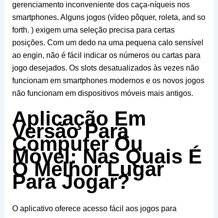
gerenciamento inconveniente dos caça-níqueis nos
smartphones. Alguns jogos (vídeo pôquer, roleta, and so
forth. ) exigem uma seleção precisa para certas
posições. Com um dedo na uma pequena calo sensível
ao engin, não é fácil indicar os números ou cartas para
jogo desejados. Os slots desatualizados às vezes não
funcionam em smartphones modernos e os novos jogos
não funcionam em dispositivos móveis mais antigos.
Aplicação Em
Versão Para
Computer Ou
Móvel: Nas Quais É
O Melhor Lugar
Para Jogar?
O aplicativo oferece acesso fácil aos jogos para