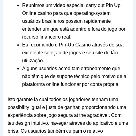
Reunimos um vídeo especial carry out Pin Up
Online casino para que operating-system
usuários brasileiros possam rapidamente
entender um que está adentro e fora do jogo por
recurso financeiro real.
Eu recomendo u Pin-Up Casino através de sua
excelente seleção de jogos e seu site de fácil
utilização.
Alguns usuários acreditam erroneamente que
não têm que de suporte técnico pelo motivo de a
plataforma online funcionar por conta própria.
Isto garante la cual todos os jogadores tenham uma
possibility igual e justa de ganhar, proporcionando uma
experiência sobre jogo segura at the agradável. Com
teu design intuitivo, navegar através do aplicativo é uma
brisa. Os usuários também culpam o relativo