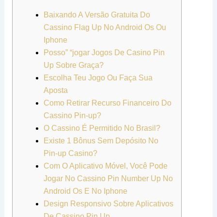
Baixando A Versão Gratuita Do
Cassino Flag Up No Android Os Ou
Iphone
Posso” “jogar Jogos De Casino Pin
Up Sobre Graça?
Escolha Teu Jogo Ou Faça Sua
Aposta
Como Retirar Recurso Financeiro Do
Cassino Pin-up?
O Cassino É Permitido No Brasil?
Existe 1 Bônus Sem Depósito No
Pin-up Casino?
Com O Aplicativo Móvel, Você Pode
Jogar No Cassino Pin Number Up No
Android Os E No Iphone
Design Responsivo Sobre Aplicativos
De Cassino Pin Up