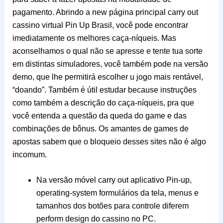
pagamento. Abrindo a new página principal carry out
cassino virtual Pin Up Brasil, você pode encontrar
imediatamente os melhores caça-níqueis. Mas
aconselhamos o qual não se apresse e tente tua sorte
em distintas simuladores, você também pode na versão
demo, que lhe permitirá escolher u jogo mais rentável,
“doando”. Também é útil estudar because instruções
como também a descrição do caça-níqueis, pra que
você entenda a questão da queda do game e das
combinações de bônus. Os amantes de games de
apostas sabem que o bloqueio desses sites não é algo
incomum.
Na versão móvel carry out aplicativo Pin-up,
operating-system formulários da tela, menus e
tamanhos dos botões para controle diferem
perform design do cassino no PC.