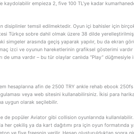
’e kaydolabilir empieza 2, five 100 TL’ye kadar kumarhane
isiplinler temsil edilmektedir. Oyun içi bahisler için birço
tesi Türkçe sobre dahil olmak üzere 38 dilde yerelleştirilmişti
i simgeler arasında geçiş yaparak yapılır, bu da ekran görü
 maç izci ve oyunun hareketlerinin grafiksel gösterimi vardır – 
ı de uma vardır – bu tür olaylar canlıda “Play” düğmesiyle iş
hem hesaplarına afin de 2500 TRY ankle rehab ebook 250fs 
gulaması veya web sitesini kullanabilirsiniz. İkisi para har
na uygun olarak seçilebilir.
de popüler Aviator gibi collision oyunlarında kullanılabilir
 her çekiliş ya da kart dağıtımı pra için oyun formatında ya
on ve five freespin verilir. Hesap oluşturulduktan sonra giriş