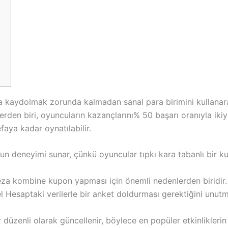
 kaydolmak zorunda kalmadan sanal para birimini kullanara
rden biri, oyuncuların kazançlarını% 50 başarı oranıyla ikiye 
efaya kadar oynatılabilir.
yun deneyimi sunar, çünkü oyuncular tıpkı kara tabanlı bir 
eza kombine kupon yapması için önemli nedenlerden biridir.
sel Hesaptaki verilerle bir anket doldurması gerektiğini unut
düzenli olarak güncellenir, böylece en popüler etkinlikler