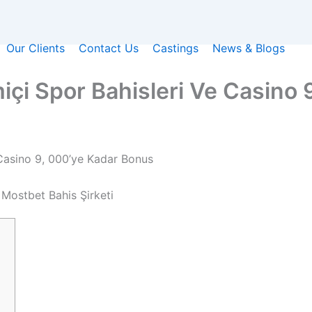
Our Clients
Contact Us
Castings
News & Blogs
içi Spor Bahisleri Ve Casino
 Casino 9, 000’ye Kadar Bonus
 Mostbet Bahis Şirketi