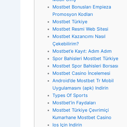
Mostbet Bonusları Empieza
Promosyon Kodları
Mostbet Türkiye
Mostbet Resmi Web Sitesi
Mostbet Kazancımı Nasıl
Çekebilirim?
Mostbet’e Kayıt: Adım Adım
Spor Bahisleri Mostbet Türkiye
Mostbet Spor Bahisleri Borsası
Mostbet Casino İncelemesi
Android’de Mostbet Tr Mobil
Uygulamasını (apk) Indirin
Types Of Sports
Mostbet’in Faydaları
Mostbet Türkiye Çevrimiçi
Kumarhane Mostbet Casino
Ios Için Indirin