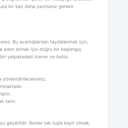
unuza bir kez daha yazmanız gerekir
sınız. Bu avantajlardan faydalanmak için,
na adım atmak için doğru bir başlangıç
 bir yelpazedeki kumar ve bahis
yönlendirileceksiniz.
unmaktadır.
ptir.
k tanır.
yu geçerlidir. Bunlar tek tuşla kayıt olmak,