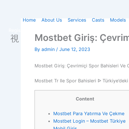
Skip
to
content
Home
About Us
Services
Casts
Models
Register
Mostbet Giriş: Çevrim
By
admin
/
June 12, 2023
Mostbet Giriş: Çevrimiçi Spor Bahisleri Ve
Mostbet Tr Ile Spor Bahisleri ᐉ Türkiye’deki
Content
Mostbet Para Yatırma Ve Çekme
Mostbet Login – Mostbet Türkiye
Mobil Giriş