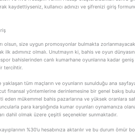
k kaydettiyseniz, kullanıcı adınızı ve şifrenizi giriş form
riş
nları olsun, size uygun promosyonlar bulmakta zorlanmayacak
k ilk adımınız olmalı. Unutmayın ki, bahis ve oyun dünyası
spor bahislerinden canlı kumarhane oyunlarına kadar geniş
 tercihtir.
 yaklaşan tüm maçların ve oyunların sunulduğu ana sayfaya 
ut finansal yöntemlerine derinlemesine bir genel bakış bul
nti eden mükemmel bahis pazarlarına ve yüksek oranlara sahi
uncularla para karşılığında kumar oyunları oynamanıza olana
arı dahil olmak üzere çeşitli seçenekler sunmaktadır.
is kayıplarının %30’u hesabınıza aktarılır ve bu durum ömür bo