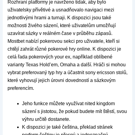
Rozhraní platformy je navrženo tidak, aby bylo
uživatelsky přívětivé a usnadňovalo navigaci mezi
jednotlivými hrami a turnaji. K dispozici jsou také
možnosti živého sázení, které uživatelům umožňují
uzavírat sázky v reálném čase v průběhu zápasů.
Mostbet nabízí pokerovou sekci pro uživatele, kteří si
chtějí zahrát různé pokerové hry online. K dispozici je
celá řada pokerových your ex, například oblíbené
varianty Texas Hold’em, Omaha a další. Hráči si mohou
vybrat preferovaný typ hry a účastnit sony ericsson stolů,
které vyhovují jejich úrovni dovedností a sázkovým
preferencím.
Jeho funkce můžete využívat nited kingdom
sázení s jistotou, že pokud budete mít štěstí, svou
výhru určitě dostanete.
K dispozici je také čeština, překlad stránek
perform češtiny je přesný a jednoznačný.