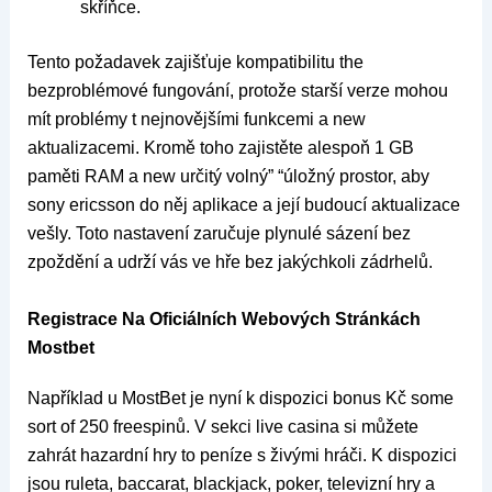
skříňce.
Tento požadavek zajišťuje kompatibilitu the
bezproblémové fungování, protože starší verze mohou
mít problémy t nejnovějšími funkcemi a new
aktualizacemi. Kromě toho zajistěte alespoň 1 GB
paměti RAM a new určitý volný” “úložný prostor, aby
sony ericsson do něj aplikace a její budoucí aktualizace
vešly. Toto nastavení zaručuje plynulé sázení bez
zpoždění a udrží vás ve hře bez jakýchkoli zádrhelů.
Registrace Na Oficiálních Webových Stránkách
Mostbet
Například u MostBet je nyní k dispozici bonus Kč some
sort of 250 freespinů. V sekci live casina si můžete
zahrát hazardní hry to peníze s živými hráči. K dispozici
jsou ruleta, baccarat, blackjack, poker, televizní hry a