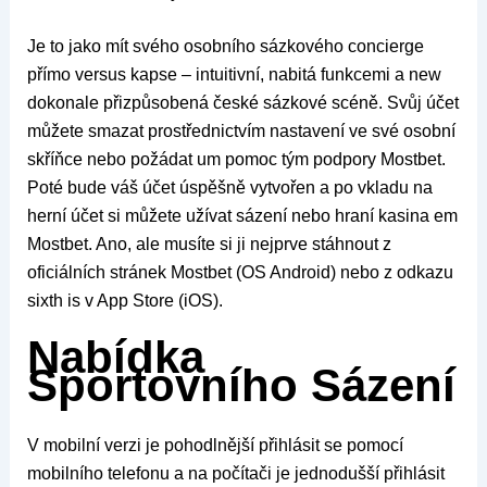
Je to jako mít svého osobního sázkového concierge
přímo versus kapse – intuitivní, nabitá funkcemi a new
dokonale přizpůsobená české sázkové scéně. Svůj účet
můžete smazat prostřednictvím nastavení ve své osobní
skříňce nebo požádat um pomoc tým podpory Mostbet.
Poté bude váš účet úspěšně vytvořen a po vkladu na
herní účet si můžete užívat sázení nebo hraní kasina em
Mostbet. Ano, ale musíte si ji nejprve stáhnout z
oficiálních stránek Mostbet (OS Android) nebo z odkazu
sixth is v App Store (iOS).
Nabídka
Sportovního Sázení
V mobilní verzi je pohodlnější přihlásit se pomocí
mobilního telefonu a na počítači je jednodušší přihlásit