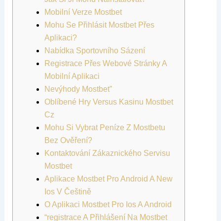
Mobilní Verze Mostbet
Mohu Se Přihlásit Mostbet Přes
Aplikaci?
Nabídka Sportovního Sázení
Registrace Přes Webové Stránky A
Mobilní Aplikaci
Nevýhody Mostbet”
Oblíbené Hry Versus Kasinu Mostbet
Cz
Mohu Si Vybrat Peníze Z Mostbetu
Bez Ověření?
Kontaktování Zákaznického Servisu
Mostbet
Aplikace Mostbet Pro Android A New
Ios V Češtině
O Aplikaci Mostbet Pro Ios A Android
“registrace A Přihlášení Na Mostbet