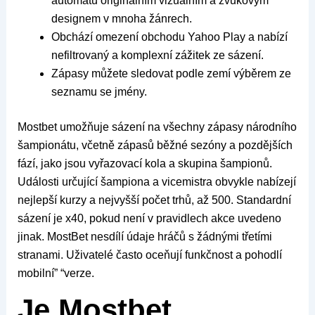
automatů originálním vizuálním a zvukovým
designem v mnoha žánrech.
Obchází omezení obchodu Yahoo Play a nabízí
nefiltrovaný a komplexní zážitek ze sázení.
Zápasy můžete sledovat podle zemí výběrem ze
seznamu se jmény.
Mostbet umožňuje sázení na všechny zápasy národního
šampionátu, včetně zápasů běžné sezóny a pozdějších
fází, jako jsou vyřazovací kola a skupina šampionů.
Události určující šampiona a vicemistra obvykle nabízejí
nejlepší kurzy a nejvyšší počet trhů, až 500. Standardní
sázení je x40, pokud není v pravidlech akce uvedeno
jinak. MostBet nesdílí údaje hráčů s žádnými třetími
stranami. Uživatelé často oceňují funkčnost a pohodlí
mobilní” “verze.
Je Mostbet