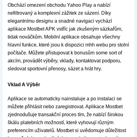
Obchází omezení obchodu Yahoo Play a nabízí
nefiltrovaný a komplexní zážitek ze sázení. Díky
elegantnímu designu a snadné navigaci vychází
aplikace Mostbet APK vstříc jak zkušeným sázkařům,
tidak nováčkům. Mobilní aplikace obsahuje všechny
hlavní funkce, které jsou k dispozici mhh webu pro stolní
počítače. Můžete přistupovat k bonusům some sort of
akcím, provádět výběry, vklady, kontaktovat podporu,
sledovat sportovní přenosy, sázet a hrát hry.
Vklad A Výběr
Aplikace se automaticky nainstaluje a po instalaci se
můžete přihlásit nebo zaregistrovat. Aplikace Mostbet
zjednodušuje transakční proces tím, že nabízí širokou
škálu platebních možností, které vyhovují různým
preferencím uživatelů. Mostbet si uvědomuje důležitost