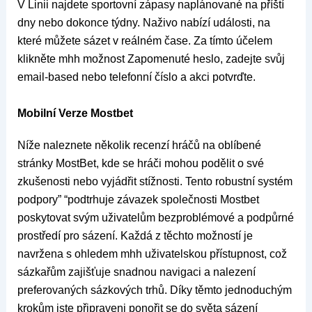
V Linii najdete sportovní zápasy naplánované na příští
dny nebo dokonce týdny. Naživo nabízí události, na
které můžete sázet v reálném čase. Za tímto účelem
klikněte mhh možnost Zapomenuté heslo, zadejte svůj
email-based nebo telefonní číslo a akci potvrďte.
Mobilní Verze Mostbet
Níže naleznete několik recenzí hráčů na oblíbené
stránky MostBet, kde se hráči mohou podělit o své
zkušenosti nebo vyjádřit stížnosti. Tento robustní systém
podpory” “podtrhuje závazek společnosti Mostbet
poskytovat svým uživatelům bezproblémové a podpůrné
prostředí pro sázení. Každá z těchto možností je
navržena s ohledem mhh uživatelskou přístupnost, což
sázkařům zajišťuje snadnou navigaci a nalezení
preferovaných sázkových trhů. Díky těmto jednoduchým
krokům jste připraveni ponořit se do světa sázení