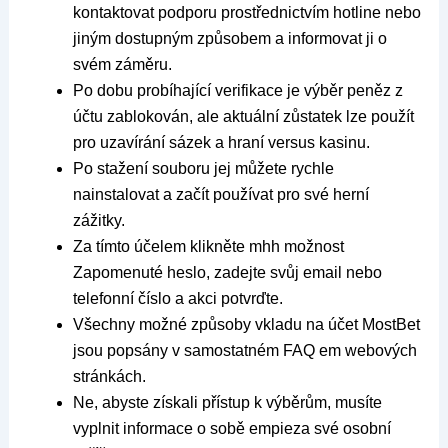
kontaktovat podporu prostřednictvím hotline nebo
jiným dostupným způsobem a informovat ji o
svém záměru.
Po dobu probíhající verifikace je výběr peněz z
účtu zablokován, ale aktuální zůstatek lze použít
pro uzavírání sázek a hraní versus kasinu.
Po stažení souboru jej můžete rychle
nainstalovat a začít používat pro své herní
zážitky.
Za tímto účelem klikněte mhh možnost
Zapomenuté heslo, zadejte svůj email nebo
telefonní číslo a akci potvrďte.
Všechny možné způsoby vkladu na účet MostBet
jsou popsány v samostatném FAQ em webových
stránkách.
Ne, abyste získali přístup k výběrům, musíte
vyplnit informace o sobě empieza své osobní