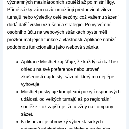
významných mezinárodních soutěží až po místní ligy.
Přímé sázky vám navíc umožňují předpovídat vítěze
turnajů nebo výsledky celé sezóny, což vašemu sázení
dodá další vrstvu vzrušení a strategie. Po vytvoření
osobního účtu na webových stránkách byste měli
prozkoumat jejich funkce a vlastnosti. Aplikace nabízí
podobnou funkcionalitu jako webová stránka.
Aplikace Mostbet zajišťuje, že každý sázkař bez
ohledu na své preference nebo úroveň
zkušeností najde styl sázení, který mu nejlépe
vyhovuje.
Mostbet poskytuje komplexní pokrytí esportových
událostí, od velkých turnajů až po regionální
soutěže, což zajišťuje, že u vždy na company
sázet.
K dispozici je obrovský výběr klasických