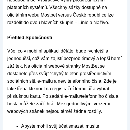
platebních systémů. Všechny sázky dostupné na
oficiálním webu Mostbet versus České republice lze
rozdělit do dvou hlavních skupin – Linie a Naživo.
Přehled Společnosti
Vše, co v mobilní aplikaci děláte, bude rychlejší a
jednodušší, což vám zajistí bezproblémový a lepší herní
zážitek. Na oficiální webové stránky MostBet se
dostanete přes svůj” “chytrý telefon prostřednictvím
sociálních sítí, e-mailu a new telefonního čísla. Zde je
také třeba kliknout na registrační formulář a vybrat
příslušnou kartu. Po zadání e-mailu/telefonního čísla a
hesla můžete začít hrát. Mezi jednotlivými verzemi
webových stránek nejsou téměř žádné rozdíly.
Abyste mohli svůj účet smazat, musíte