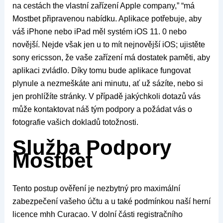
na cestách the vlastní zařízení Apple company,” “má
Mostbet připravenou nabídku. Aplikace potřebuje, aby
váš iPhone nebo iPad měl systém iOS 11. 0 nebo
novější. Nejde však jen u to mít nejnovější iOS; ujistěte
sony ericsson, že vaše zařízení má dostatek paměti, aby
aplikaci zvládlo. Díky tomu bude aplikace fungovat
plynule a nezmeškáte ani minutu, ať už sázíte, nebo si
jen prohlížíte stránky. V případě jakýchkoli dotazů vás
může kontaktovat náš tým podpory a požádat vás o
fotografie vašich dokladů totožnosti.
Služba Podpory
Mostbet
Tento postup ověření je nezbytný pro maximální
zabezpečení vašeho účtu a u také podmínkou naší herní
licence mhh Curacao. V dolní části registračního