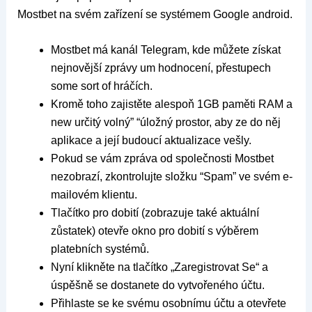
Mostbet na svém zařízení se systémem Google android.
Mostbet má kanál Telegram, kde můžete získat
nejnovější zprávy um hodnocení, přestupech
some sort of hráčích.
Kromě toho zajistěte alespoň 1GB paměti RAM a
new určitý volný” “úložný prostor, aby ze do něj
aplikace a její budoucí aktualizace vešly.
Pokud se vám zpráva od společnosti Mostbet
nezobrazí, zkontrolujte složku “Spam” ve svém e-
mailovém klientu.
Tlačítko pro dobití (zobrazuje také aktuální
zůstatek) otevře okno pro dobití s výběrem
platebních systémů.
Nyní klikněte na tlačítko „Zaregistrovat Se“ a
úspěšně se dostanete do vytvořeného účtu.
Přihlaste se ke svému osobnímu účtu a otevřete