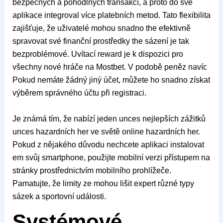
bezpečných a pohodlných transakcí, a proto do své
aplikace integroval více platebních metod. Tato flexibilita
zajišťuje, že uživatelé mohou snadno the efektivně
spravovat své finanční prostředky the sázení je tak
bezproblémové. Uvítací reward je k dispozici pro
všechny nové hráče na Mostbet. V podobě peněz navíc
Pokud nemáte žádný jiný účet, můžete ho snadno získat
výběrem správného účtu při registraci.
Je známá tím, že nabízí jeden unces nejlepších zážitků
unces hazardních her ve světě online hazardních her.
Pokud z nějakého důvodu nechcete aplikaci instalovat
em svůj smartphone, použijte mobilní verzi přístupem na
stránky prostřednictvím mobilního prohlížeče.
Pamatujte, že limity ze mohou lišit expert různé typy
sázek a sportovní události.
Systémové