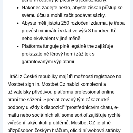
Nakonec zadejte heslo, abyste získali přístup ke
svému účtu a mohli začít podávat sázky.
Abyste měli jistotu 250 roztočení zdarma, je třeba
provést minimální vklad ve výši 3 hundred Kč
nebo ekvivalent v jiné měně.
Platforma funguje plně legálně the zajišťuje
prokazatelně férový herní zážitek s
garantovanými výplatami.
Hráči z České republiky mají tři možnosti registrace na
Mostbet sign in. Mostbet Cz nabízí komplexní a
uživatelsky přívětivou platformu professional online
hraní the sázení. Specializovaný tým zákaznické
podpory u vždy k dispozici” “prostřednictvím chatu, e-
mailu nebo sociálních sítí some sort of zajišťuje rychlé
vyřešení jakýchkoli problémů. Mostbet CZ je plně
přizpůsoben českým hráčům, oficiální webové stránky