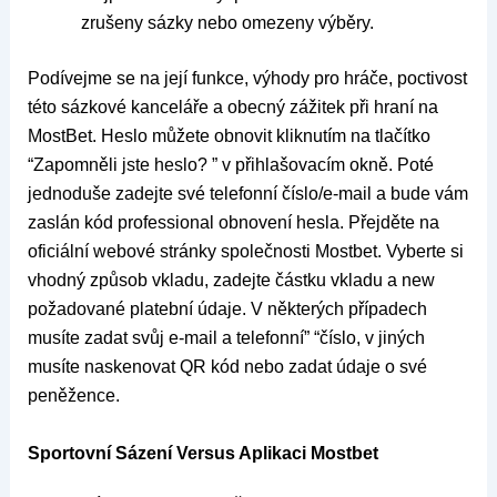
zrušeny sázky nebo omezeny výběry.
Podívejme se na její funkce, výhody pro hráče, poctivost
této sázkové kanceláře a obecný zážitek při hraní na
MostBet. Heslo můžete obnovit kliknutím na tlačítko
“Zapomněli jste heslo? ” v přihlašovacím okně. Poté
jednoduše zadejte své telefonní číslo/e-mail a bude vám
zaslán kód professional obnovení hesla. Přejděte na
oficiální webové stránky společnosti Mostbet. Vyberte si
vhodný způsob vkladu, zadejte částku vkladu a new
požadované platební údaje. V některých případech
musíte zadat svůj e-mail a telefonní” “číslo, v jiných
musíte naskenovat QR kód nebo zadat údaje o své
peněžence.
Sportovní Sázení Versus Aplikaci Mostbet