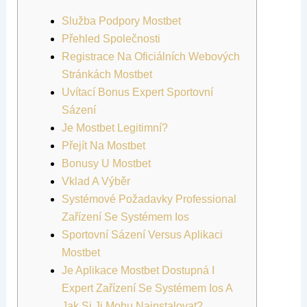
Služba Podpory Mostbet
Přehled Společnosti
Registrace Na Oficiálních Webových
Stránkách Mostbet
Uvítací Bonus Expert Sportovní
Sázení
Je Mostbet Legitimní?
Přejít Na Mostbet
Bonusy U Mostbet
Vklad A Výběr
Systémové Požadavky Professional
Zařízení Se Systémem Ios
Sportovní Sázení Versus Aplikaci
Mostbet
Je Aplikace Mostbet Dostupná I
Expert Zařízení Se Systémem Ios A
Jak Si Ji Mohu Nainstalovat?