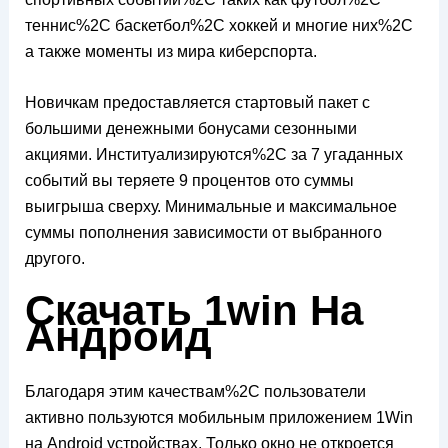
теннис%2C баскетбол%2C хоккей и многие них%2C
а также моменты из мира киберспорта.
Новичкам предоставляется стартовый пакет с
большими денежными бонусами сезонными
акциями. Институализируются%2C за 7 угаданных
событий вы теряете 9 процентов ото суммы
выигрыша сверху. Минимальные и максимальное
суммы пополнения зависимости от выбранного
другого.
Скачать 1win На
Андроид
Благодаря этим качествам%2C пользователи
активно пользуются мобильным приложением 1Win
на Android устройствах. Только окно не откроется