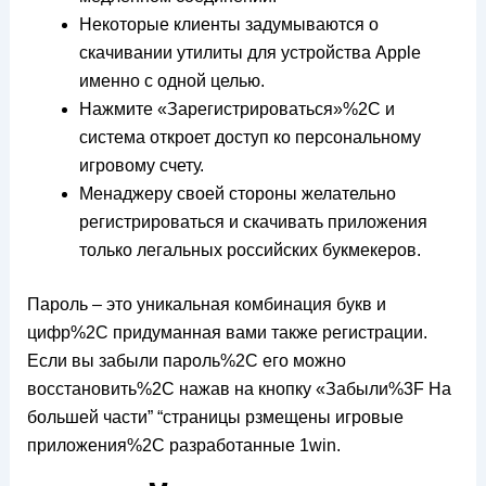
Некоторые клиенты задумываются о
скачивании утилиты для устройства Apple
именно с одной целью.
Нажмите «Зарегистрироваться»%2C и
система откроет доступ ко персональному
игровому счету.
Менаджеру своей стороны желательно
регистрироваться и скачивать приложения
только легальных российских букмекеров.
Пароль – это уникальная комбинация букв и
цифр%2C придуманная вами также регистрации.
Если вы забыли пароль%2C его можно
восстановить%2C нажав на кнопку «Забыли%3F На
большей части” “страницы рзмещены игровые
приложения%2C разработанные 1win.