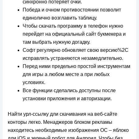
синхронно потеряет очки.
Победа и очном противостоянии позволит
единолично возглавить таблицу.
Чтобы скачать программу в телефон нужно
перейдет на официальный сайт букмекера и
там выбрать нужную догадку.
Софт регулярно обновляет свою версию%2C
исправлять устраняются незамедлительно.
Перед ними предельно простой инструментам
для игры а любом месте а при любых
условиях.
Все функции сделались доступны после
установки приложения и авторизации.
Найти урл-ссылку дли скачивания на веб-сайте
конторы легко. Менаджеров блоком рекламы
находитесь необходимые изображения ОС – яблоко
дли iOS и зеленый робот для Андроид. Чтобы без