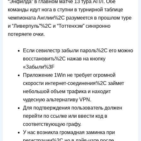
“Энфилда” в главном матче 13 тура АПЛ. Обе
команды идут нога в ступни в турнирной таблице
чемпионата Англии%2C разумеется в прошлом туре
и “Ливерпуль”%2C и “Тоттенхэм” синхронно
потеряете очки.
Если севилестр забыли пароль%2C его можно
восстановить%2C нажав на кнопку
«Забыли%3F
Приложение 1Win не требует огромной
скорости интернет-соединения%2C займет
небольшой объем трафика и находит
чудесную альтернативу VPN.
Для подтверждения пользователь должен
перейти по ссылке или ввести код в
соответствующую графу.
У нас возникла громадная заминка при
регистрации%2C но в лайв-чате после