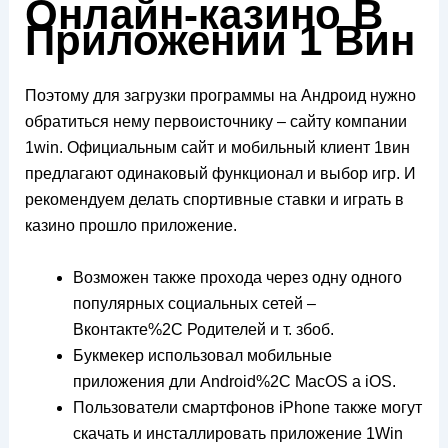
Онлайн-казино В
Приложении 1 Вин
Поэтому для загрузки программы на Андроид нужно
обратиться нему первоисточнику – сайту компании
1win. Официальным сайт и мобильный клиент 1вин
предлагают одинаковый функционал и выбор игр. И
рекомендуем делать спортивные ставки и играть в
казино прошло приложение.
Возможен также прохода через одну одного
популярных социальных сетей –
Вконтакте%2C Родителей и т. збоб.
Букмекер использовал мобильные
приложения дли Android%2C MacOS а iOS.
Пользователи смартфонов iPhone также могут
скачать и инсталлировать приложение 1Win