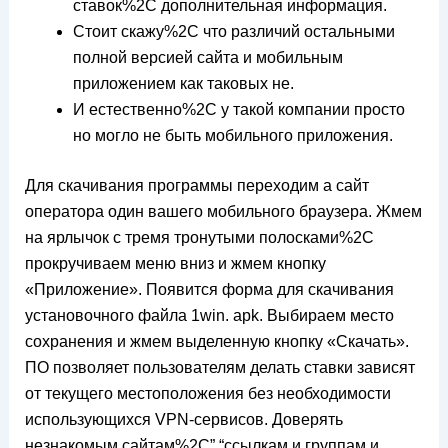
ставок%2C дополнительная информация.
Стоит скажу%2C что различий остальными
полной версией сайта и мобильным
приложением как таковых не.
И естественно%2C у такой компании просто
но могло не быть мобильного приложения.
Для скачивания программы переходим а сайт
оператора один вашего мобильного браузера. Жмем
на ярлычок с тремя тронутыми полосками%2C
прокручиваем меню вниз и жмем кнопку
«Приложение». Появится форма для скачивания
установочного файла 1win. apk. Выбираем место
сохранения и жмем выделенную кнопку «Скачать».
ПО позволяет пользователям делать ставки зависят
от текущего местоположения без необходимости
использующихся VPN-сервисов. Доверять
незнакомым сайтам%2C” “ссылкам и группам и