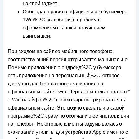
на свой гаджет.
Соблюдая правила официального букмекера
1Win%2C вы избежите проблем с
оформлением ставок и получением
выигрышей.
При входом на сайт со мобильного телефона
соответствующий версия открывается машинально.
Помимо приложения а андроид%2C у букмекера
есть приложение на персональный%2C которое
доступно для бесплатного скачивания на
официальном сайте 1win. Перед тем только скачать”
“1Win на айфон%2C стоило зарегистрироваться на
официальном сайте. Это можно сделать и а самой
программе%2C сразу по окончанию ее инсталляции
на телефон. Некоторые клиенты задумывалась о
скачивании утилиты для устройства Apple именно с