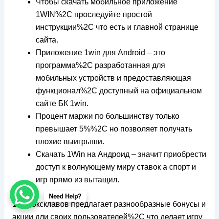
Чтобы скачать мобильное приложение
1WIN%2C проследуйте простой
инструкции%2C что есть и главной странице
сайта.
Приложение 1win для Android – это
программа%2C разработанная для
мобильных устройств и предоставляющая
функционал%2C доступный на официальном
сайте БК 1win.
Процент маржи по большинству только
превышает 5%%2C но позволяет получать
плохие выигрыши.
Скачать 1Win на Андроид – значит приобрести
доступ к волнующему миру ставок а спорт и
игр прямо из вытащил.
Need Help?
1Win эксклавов предлагает разнообразные бонусы и
акции дли своих пользователей%2C что делает игру