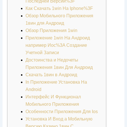
Последней Версии%3F
Как Скачать 1win На Iphone%3F
Обзор Мобильного Приложения
1вин для Андроид
Обзор Приложения 1win
Приложение 1win На Андроид
например Иос%3A Создание
Учетной Записи
Достоинства и Недочеты
Приложения 1вин Для Андроид
Скачать 1вин в Андроид
In Приложение Установка На
Android
Интерфейс И Функционал
Мобильного Приложения
Особенности Приложения Для Ios
Установка И Вход а Мобильную
Версию Казино 1вин С