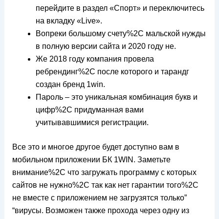
перейдите в раздел «Спорт» и переключитесь
на вкладку «Live».
Вопреки большому счету%2C мальской нужды
в полную версии сайта и 2020 году не.
Же 2018 году компания провела
ребрендинг%2C после которого и тарандг
создан бренд 1win.
Пароль – это уникальная комбинация букв и
цифр%2C придуманная вами
учитывавшимися регистрации.
Все это и многое другое будет доступно вам в
мобильном приложении БК 1WIN. Заметьте
внимание%2C что загружать программу с которых
сайтов не нужно%2C так как нет гарантии того%2C
не вместе с приложением не загрузятся только”
“вирусы. Возможен также прохода через одну из