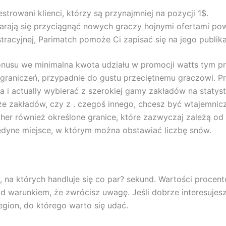
strowani klienci, którzy są przynajmniej na pozycji 1$.
starają się przyciągnąć nowych graczy hojnymi ofertami pow
racyjnej, Parimatch pomoże Ci zapisać się na jego publika
usu we minimalna kwota udziału w promocji watts tym prz
raniczeń, przypadnie do gustu przeciętnemu graczowi. Pro
i actually wybierać z szerokiej gamy zakładów na statysty
ze zakładów, czy z . czegoś innego, chcesz być wtajemnic
her również określone granice, które zazwyczaj zależą od 
edyne miejsce, w którym można obstawiać liczbę snów.
, na których handluje się co par? sekund. Wartości proce
d warunkiem, że zwrócisz uwagę. Jeśli dobrze interesujesz
region, do którego warto się udać.