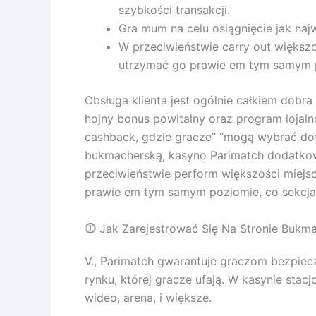
szybkości transakcji.
Gra mum na celu osiągnięcie jak naj
W przeciwieństwie carry out większo
utrzymać go prawie em tym samym p
Obsługa klienta jest ogólnie całkiem dobra
hojny bonus powitalny oraz program lojal
cashback, gdzie gracze” “mogą wybrać dowo
bukmacherską, kasyno Parimatch dodatkow
przeciwieństwie perform większości miejs
prawie em tym samym poziomie, co sekcja
⓵ Jak Zarejestrować Się Na Stronie Bukma
V., Parimatch gwarantuje graczom bezpie
rynku, której gracze ufają. W kasynie sta
wideo, arena, i większe.