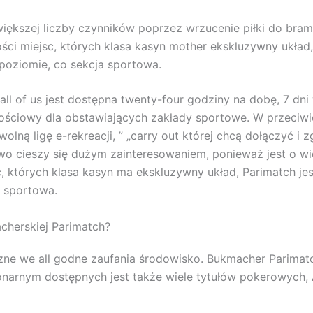
większej liczby czynników poprzez wrzucenie piłki do bram
ści miejsc, których klasa kasyn mother ekskluzywny układ
oziomie, co sekcja sportowa.
 all of us jest dostępna twenty-four godziny na dobę, 7 dni
nościowy dla obstawiających zakłady sportowe. W przeciw
lną ligę e-rekreacji, ” „carry out której chcą dołączyć i
o cieszy się dużym zainteresowaniem, ponieważ jest o wi
c, których klasa kasyn ma ekskluzywny układ, Parimatch j
 sportowa.
cherskiej Parimatch?
czne we all godne zaufania środowisko. Bukmacher Parima
cjonarnym dostępnych jest także wiele tytułów pokerowych,