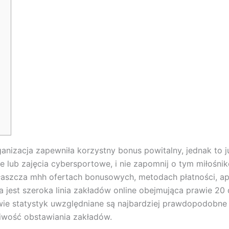
anizacja zapewniła korzystny bonus powitalny, jednak to 
 lub zajęcia cybersportowe, i nie zapomnij o tym miłośni
łaszcza mhh ofertach bonusowych, metodach płatności, apli
a jest szeroka linia zakładów online obejmująca prawie 2
wie statystyk uwzględniane są najbardziej prawdopodobne w
iwość obstawiania zakładów.