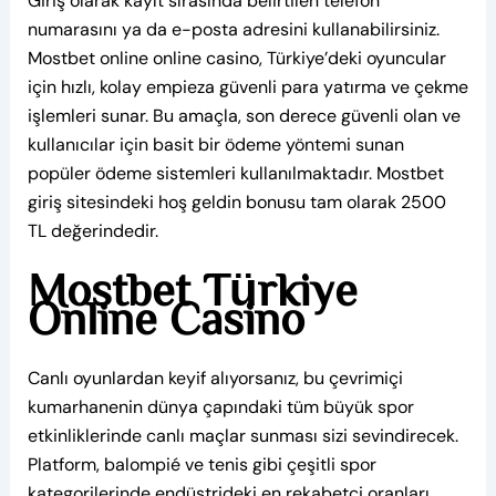
Giriş olarak kayıt sırasında belirtilen telefon
numarasını ya da e-posta adresini kullanabilirsiniz.
Mostbet online online casino, Türkiye’deki oyuncular
için hızlı, kolay empieza güvenli para yatırma ve çekme
işlemleri sunar. Bu amaçla, son derece güvenli olan ve
kullanıcılar için basit bir ödeme yöntemi sunan
popüler ödeme sistemleri kullanılmaktadır. Mostbet
giriş sitesindeki hoş geldin bonusu tam olarak 2500
TL değerindedir.
Mostbet Türkiye
Online Casino
Canlı oyunlardan keyif alıyorsanız, bu çevrimiçi
kumarhanenin dünya çapındaki tüm büyük spor
etkinliklerinde canlı maçlar sunması sizi sevindirecek.
Platform, balompié ve tenis gibi çeşitli spor
kategorilerinde endüstrideki en rekabetçi oranları