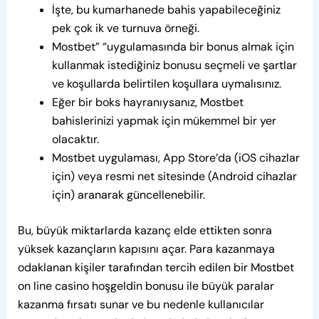
İşte, bu kumarhanede bahis yapabileceğiniz
pek çok ik ve turnuva örneği.
Mostbet” “uygulamasında bir bonus almak için
kullanmak istediğiniz bonusu seçmeli ve şartlar
ve koşullarda belirtilen koşullara uymalısınız.
Eğer bir boks hayranıysanız, Mostbet
bahislerinizi yapmak için mükemmel bir yer
olacaktır.
Mostbet uygulaması, App Store’da (iOS cihazlar
için) veya resmi net sitesinde (Android cihazlar
için) aranarak güncellenebilir.
Bu, büyük miktarlarda kazanç elde ettikten sonra
yüksek kazançların kapısını açar. Para kazanmaya
odaklanan kişiler tarafından tercih edilen bir Mostbet
on line casino hoşgeldin bonusu ile büyük paralar
kazanma fırsatı sunar ve bu nedenle kullanıcılar