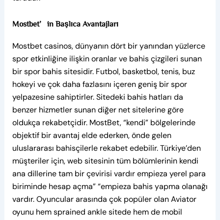
Mostbet’in Başlıca Avantajları
Mostbet casinos, dünyanın dört bir yanından yüzlerce
spor etkinliğine ilişkin oranlar ve bahis çizgileri sunan
bir spor bahis sitesidir. Futbol, ​​basketbol, ​​tenis, buz
hokeyi ve çok daha fazlasını içeren geniş bir spor
yelpazesine sahiptirler. Sitedeki bahis hatları da
benzer hizmetler sunan diğer net sitelerine göre
oldukça rekabetçidir. MostBet, “kendi” bölgelerinde
objektif bir avantaj elde ederken, önde gelen
uluslararası bahisçilerle rekabet edebilir. Türkiye’den
müşteriler için, web sitesinin tüm bölümlerinin kendi
ana dillerine tam bir çevirisi vardır empieza yerel para
biriminde hesap açma” “empieza bahis yapma olanağı
vardır. Oyuncular arasında çok popüler olan Aviator
oyunu hem sprained ankle sitede hem de mobil