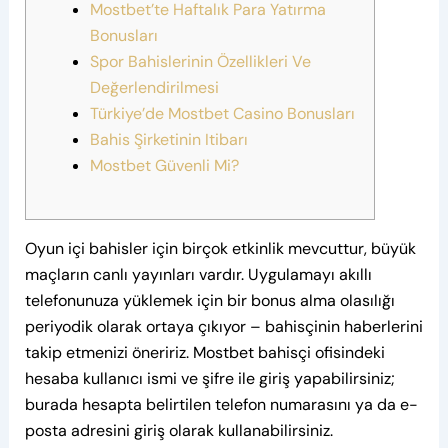
Mostbet’te Haftalık Para Yatırma
Bonusları
Spor Bahislerinin Özellikleri Ve
Değerlendirilmesi
Türkiye’de Mostbet Casino Bonusları
Bahis Şirketinin Itibarı
Mostbet Güvenli Mi?
Oyun içi bahisler için birçok etkinlik mevcuttur, büyük
maçların canlı yayınları vardır. Uygulamayı akıllı
telefonunuza yüklemek için bir bonus alma olasılığı
periyodik olarak ortaya çıkıyor – bahisçinin haberlerini
takip etmenizi öneririz. Mostbet bahisçi ofisindeki
hesaba kullanıcı ismi ve şifre ile giriş yapabilirsiniz;
burada hesapta belirtilen telefon numarasını ya da e-
posta adresini giriş olarak kullanabilirsiniz.