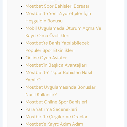
Mostbet Spor Bahisleri Borsası
Mostbet’te Yeni Ziyaretçiler İçin
Hoşgeldin Bonusu
Mobil Uygulamada Oturum Açma Ve
Kayıt Olma Özellikleri
Mostbet’te Bahis Yapılabilecek
Popüler Spor Etkinlikleri
Online Oyun Aviator
Mostbet’in Başlıca Avantajları
Mostbet’te” “spor Bahisleri Nasıl
Yapılır?
Mostbet Uygulamasında Bonuslar
Nasıl Kullanılır?
Mostbet Online Spor Bahisleri
Para Yatırma Seçenekleri
Mostbet’te Çizgiler Ve Oranlar
Mostbet’e Kayıt: Adım Adım