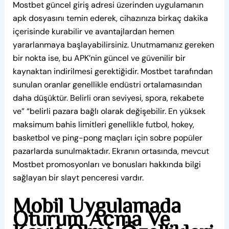
Mostbet güncel giriş adresi üzerinden uygulamanın
apk dosyasını temin ederek, cihazınıza birkaç dakika
içerisinde kurabilir ve avantajlardan hemen
yararlanmaya başlayabilirsiniz. Unutmamanız gereken
bir nokta ise, bu APK’nin güncel ve güvenilir bir
kaynaktan indirilmesi gerektiğidir. Mostbet tarafından
sunulan oranlar genellikle endüstri ortalamasından
daha düşüktür. Belirli oran seviyesi, spora, rekabete
ve” “belirli pazara bağlı olarak değişebilir. En yüksek
maksimum bahis limitleri genellikle futbol, hokey,
basketbol ve ping-pong maçları için sobre popüler
pazarlarda sunulmaktadır. Ekranın ortasında, mevcut
Mostbet promosyonları ve bonusları hakkında bilgi
sağlayan bir slayt penceresi vardır.
Mobil Uygulamada
Oturum Açma Ve