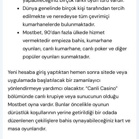
yapabileceğiniz birçok farklı oyun türü vardır.
Dünya genelinde birçok kişi tarafından tercih
edilmekte ve neredeyse tüm çevrimiçi
kumarhanelerde bulunmaktadır.
Mostbet, 90’dan fazla ülkede hizmet
vermektedir empieza bahis, kumarhane
oyunları, canlı kumarhane, canlı poker ve diğer
popüler oyunları sunmaktadır.
Yeni hesaba giriş yaptıktan hemen sonra sitede veya
uygulamada başlatılacak bir zamanlayıcı
yönlendirmeye yardımcı olacaktır. “Canli Casino”
bölümünde canlı krupiye veya sunucunun olduğu
Mostbet oyna vardır. Bunlar öncelikle oyunun
dürüstlük koşullarının yerine getirildiği bir odada
düzenlenen çekilişlere bahis oynayabileceğiniz kart ve
masa oyunlarıdır.