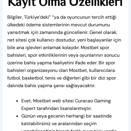
Kayıt Olma Özellikleri
Bilgiler, Türkiye’deki” “ya da oyuncunun tercih ettiği
ülkedeki ödeme sistemlerinin mevcut durumunu
yansıtmak için zamanında güncellenir. Genel olarak,
net sitesi çok kullanıcı dostudur, yeni başlayanlar için
bile ana işlevleri anlamak kolaydır. Mostbet spor
bahisleri, spor etkinliklerinin veya oyunlarının sonucu
üzerine bahis yapma faaliyetini ifade eder. Bir spor
bahisleri organizasyonu olan Mostbet, kullanıcılara
futbol, basketbol, tenis ve diğerleri gibi bir dizi spor
dalında bahis yapma şansı sağlayacaktır.
Evet, Mostbet web sitesi Curacao Gaming
Expert tarafından lisanslanmıştır.
Günün veya gecenin herhangi bir saatinde
katılabilirsiniz ve aralarından seçim