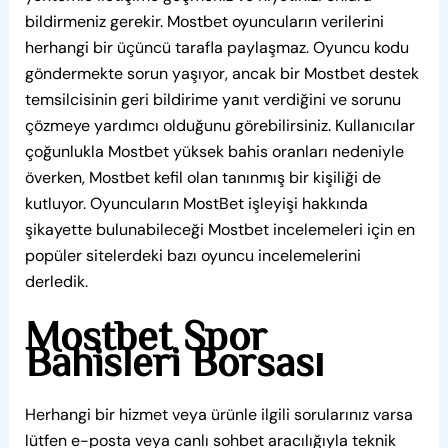
bildirmeniz gerekir. Mostbet oyuncuların verilerini
herhangi bir üçüncü tarafla paylaşmaz. Oyuncu kodu
göndermekte sorun yaşıyor, ancak bir Mostbet destek
temsilcisinin geri bildirime yanıt verdiğini ve sorunu
çözmeye yardımcı olduğunu görebilirsiniz. Kullanıcılar
çoğunlukla Mostbet yüksek bahis oranları nedeniyle
överken, Mostbet kefil olan tanınmış bir kişiliği de
kutluyor. Oyuncuların MostBet işleyişi hakkında
şikayette bulunabileceği Mostbet incelemeleri için en
popüler sitelerdeki bazı oyuncu incelemelerini
derledik.
Mostbet Spor
Bahisleri Borsası
Herhangi bir hizmet veya ürünle ilgili sorularınız varsa
lütfen e-posta veya canlı sohbet aracılığıyla teknik