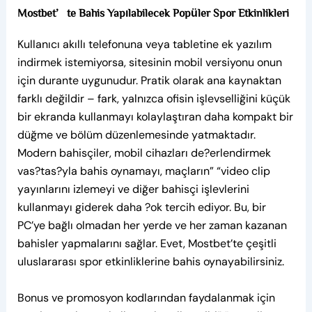
Mostbet’te Bahis Yapılabilecek Popüler Spor Etkinlikleri
Kullanıcı akıllı telefonuna veya tabletine ek yazılım
indirmek istemiyorsa, sitesinin mobil versiyonu onun
için durante uygunudur. Pratik olarak ana kaynaktan
farklı değildir – fark, yalnızca ofisin işlevselliğini küçük
bir ekranda kullanmayı kolaylaştıran daha kompakt bir
düğme ve bölüm düzenlemesinde yatmaktadır.
Modern bahisçiler, mobil cihazları de?erlendirmek
vas?tas?yla bahis oynamayı, maçların” “video clip
yayınlarını izlemeyi ve diğer bahisçi işlevlerini
kullanmayı giderek daha ?ok tercih ediyor. Bu, bir
PC’ye bağlı olmadan her yerde ve her zaman kazanan
bahisler yapmalarını sağlar. Evet, Mostbet’te çeşitli
uluslararası spor etkinliklerine bahis oynayabilirsiniz.
Bonus ve promosyon kodlarından faydalanmak için