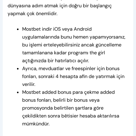
dünyasına adım atmak için doğru bir başlangıç
yapmak çok önemlidir.
Mostbet indir iOS veya Android
uygulamalarında bunu hemen yapamıyorsanız,
bu işlemi erteleyebilirsiniz ancak güncelleme
tamamlanana kadar programı the girl
açtığınızda bir hatırlatıcı açılır.
Ayrıca, mevduatlar ve freespinler için bonus
fonları, sonraki 4 hesapta afin de yatırmak için
verilir.
Mostbet added bonus para çekme added
bonus fonları, belirli bir bonus veya
promosyonda belirtilen şartlara göre
çekildikten sonra bêtisier hesaba aktarılırsa
mümkündür.