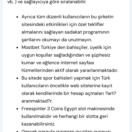
vb. ) ve sağlayıcıya göre sıralanabilir.
Ayrıca tüm düzenli kullanıcıların bu şirketin
sitesindeki etkinlikleri için özel teklifler
almalarını sağlayan sadakat programının
şartlarını okumayı da unutmayın.
Mostbet Türkiye den bahisçiler, üyelik için
uygun koşullar sağladığından ve şüphesiz
kumar ve eğlence internet sayfası
hizmetlerinden aktif olarak yararlanmaktadır.
Bu sitede spor bahisleri yapmak için Türk
kullanıcıların öncelikle web sitelerine kayıt
olarak kendilerinde bir hesap açmaları ?art?
aranmaktad?r.
Freespinler 3 Coins Egypt slot makinesinde
kullanılmalıdır ve herhangi bir slotta geri
kazanabilirsiniz.
Gerçek parayla oynanan oyunları oynayıp