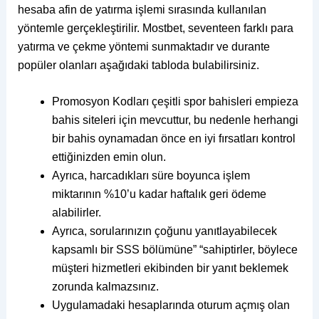
hesaba afin de yatırma işlemi sırasında kullanılan
yöntemle gerçekleştirilir. Mostbet, seventeen farklı para
yatırma ve çekme yöntemi sunmaktadır ve durante
popüler olanları aşağıdaki tabloda bulabilirsiniz.
Promosyon Kodları çeşitli spor bahisleri empieza
bahis siteleri için mevcuttur, bu nedenle herhangi
bir bahis oynamadan önce en iyi fırsatları kontrol
ettiğinizden emin olun.
Ayrıca, harcadıkları süre boyunca işlem
miktarının %10’u kadar haftalık geri ödeme
alabilirler.
Ayrıca, sorularınızın çoğunu yanıtlayabilecek
kapsamlı bir SSS bölümüne” “sahiptirler, böylece
müşteri hizmetleri ekibinden bir yanıt beklemek
zorunda kalmazsınız.
Uygulamadaki hesaplarında oturum açmış olan