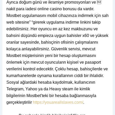
Ayrıca doğum günü ve ikramiye promosyonları ve 
nakit para iadesi online casino bonusu da vardır.
Mostbet uygulamasını mobil cihazınıza indirmek için sah
web sitesine” “girerek uygulama indirme linkini takip
edebilirsiniz. Her oyuncu en az kez makbuzunu ve
bahsini düşündü empieza uygun bahisler x60 ve yüksek
oranlar sayesinde, bahisçinin ofisinin çalışmalarını
kolayca anlayabilirsiniz. Güvenlik servisi, mevcut
Mostbet müşterisinin yeni bir hesap oluşturmasını
önlemek için mevcut oyuncuların kişisel ve pasaport
verilerini kontrol edecektir. Çoklu hesap, bahisçilerde ve
kumarhanelerde oynama kurallarının ciddi bir ihlalidir.
Sosyal ağlardaki hesaba kaydolmak, kullanıcının
Telegram, Yahoo ya da Heavy steam ile kimlik
bilgilerinin Mostbet’teki bir hesaba bağlanmasıyla
gerçekleştirilir
https://youareallslaves.com/
.