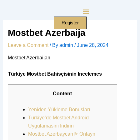
Skip
to
content
Register
Mostbet Azerbaija
Leave a Comment
/ By
admin
/
June 28, 2024
Mostbet Azerbaijan
Türkiye Mostbet Bahisçisinin Incelemes
Content
Yeniden Yükleme Bonusları
Türkiye’de Mostbet Android
Uygulamasını Indirin
Mostbet Azerbaycan ᐈ Onlayn