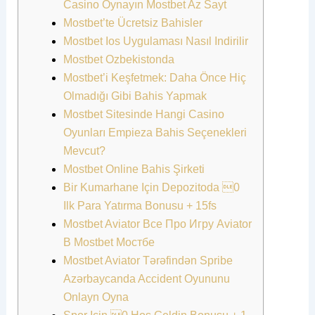
Casino Oynayın Mostbet Az Sayt
Mostbet’te Ücretsiz Bahisler
Mostbet Ios Uygulaması Nasıl Indirilir
Mostbet Ozbekistonda
Mostbet’i Keşfetmek: Daha Önce Hiç
Olmadığı Gibi Bahis Yapmak
Mostbet Sitesinde Hangi Casino
Oyunları Empieza Bahis Seçenekleri
Mevcut?
Mostbet Online Bahis Şirketi
Bir Kumarhane Için Depozitoda 0
Ilk Para Yatırma Bonusu + 15fs
Mostbet Aviator Все Про Игру Aviator
В Mostbet Мостбе
Mostbet Aviator Tərəfindən Spribe
Azərbaycanda Accident Oyununu
Onlayn Oyna