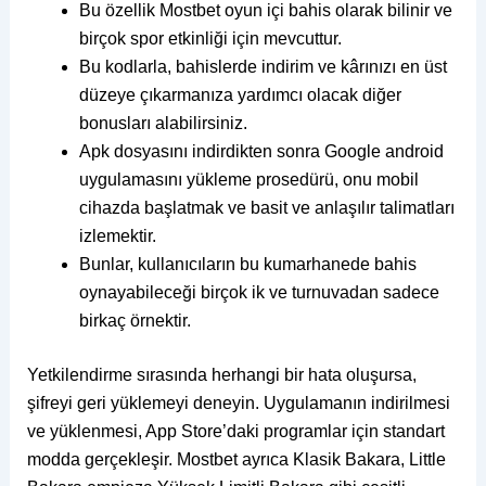
Bu özellik Mostbet oyun içi bahis olarak bilinir ve
birçok spor etkinliği için mevcuttur.
Bu kodlarla, bahislerde indirim ve kârınızı en üst
düzeye çıkarmanıza yardımcı olacak diğer
bonusları alabilirsiniz.
Apk dosyasını indirdikten sonra Google android
uygulamasını yükleme prosedürü, onu mobil
cihazda başlatmak ve basit ve anlaşılır talimatları
izlemektir.
Bunlar, kullanıcıların bu kumarhanede bahis
oynayabileceği birçok ik ve turnuvadan sadece
birkaç örnektir.
Yetkilendirme sırasında herhangi bir hata oluşursa,
şifreyi geri yüklemeyi deneyin. Uygulamanın indirilmesi
ve yüklenmesi, App Store’daki programlar için standart
modda gerçekleşir. Mostbet ayrıca Klasik Bakara, Little