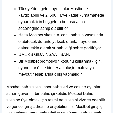
Türkiye’den gelen oyuncular Mostbet’e
kaydolabilir ve 2, 500 TL’ye kadar kumarhanede
oynamak için hoşgeldin bonusu alma
seçeneğine sahip olabilirler.
Hatta Mostbet sitesinin, canlı bahis piyasasında
olabilecek durante yüksek oranları üyelerine
daima etkin olarak sunabildiği sobre görülüyor.
UMEKS GIDA İNŞAAT SAN.
Bir Mostbet promosyon kodunu kullanmak için,
oyuncular önce bir hesap oluşturmalı veya
mevcut hesaplarına giriş yapmalıdır.
Mostbet bahis sitesi, spor bahisleri ve casino oyunları
sunan güvenilir bir bahis şirketidir. Mostbet bahis
sitesine üye olmak için resmi net sitesini ziyaret edebilir
ve güncel giriş adresine erişebilirsiniz. Mostbet giriş için