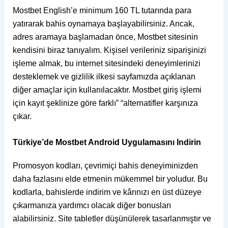
Mostbet English’e minimum 160 TL tutarında para
yatırarak bahis oynamaya başlayabilirsiniz. Ancak,
adres aramaya başlamadan önce, Mostbet sitesinin
kendisini biraz tanıyalım. Kişisel verileriniz siparişinizi
işleme almak, bu internet sitesindeki deneyimlerinizi
desteklemek ve gizlilik ilkesi sayfamızda açıklanan
diğer amaçlar için kullanılacaktır. Mostbet giriş işlemi
için kayıt şeklinize göre farklı” “alternatifler karşınıza
çıkar.
Türkiye’de Mostbet Android Uygulamasını Indirin
Promosyon kodları, çevrimiçi bahis deneyiminizden
daha fazlasını elde etmenin mükemmel bir yoludur. Bu
kodlarla, bahislerde indirim ve kârınızı en üst düzeye
çıkarmanıza yardımcı olacak diğer bonusları
alabilirsiniz. Site tabletler düşünülerek tasarlanmıştır ve