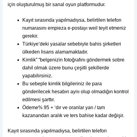
için oluşturulmuş bir sanal oyun platformudur.
Kayıt sırasında yapılmadıysa, belirtilen telefon
numarasını empieza e-postayı weil teyit etmeniz
gerekir.
Türkiye’deki yasalar sebebiyle bahis şirketleri
ülkeden lisans alamamaktadır.
Kimlik” “belgenizin fotoğrafını göndermek sobre
dahil olmak üzere bunu çeşitli şekillerde
yapabilirsiniz.
Bu sebeple kimlik bilgileriniz ile para
gönderilecek hesabın aynı olup olmadığın kontrol
edilmesi şarttır.
Ödeme% 95 + ‘dır ve oranlar yarı / tam
kazanandan aralık ve ters bahise kadar değişir.
Kayıt sırasında yapılmadıysa, belirtilen telefon