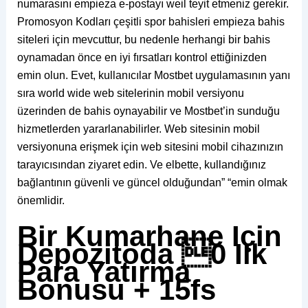
numarasını empieza e-postayı weil teyit etmeniz gerekir.
Promosyon Kodları çeşitli spor bahisleri empieza bahis
siteleri için mevcuttur, bu nedenle herhangi bir bahis
oynamadan önce en iyi fırsatları kontrol ettiğinizden
emin olun. Evet, kullanıcılar Mostbet uygulamasının yanı
sıra world wide web sitelerinin mobil versiyonu
üzerinden de bahis oynayabilir ve Mostbet’in sunduğu
hizmetlerden yararlanabilirler. Web sitesinin mobil
versiyonuna erişmek için web sitesini mobil cihazınızın
tarayıcısından ziyaret edin. Ve elbette, kullandığınız
bağlantının güvenli ve güncel olduğundan” “emin olmak
önemlidir.
Bir Kumarhane Için
Depozitoda 0 Ilk
Para Yatırma
Bonusu + 15fs